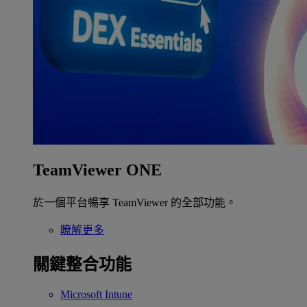
TeamViewer ONE
於一個平台暢享 TeamViewer 的全部功能。
瞭解更多
關鍵整合功能
Microsoft Intune