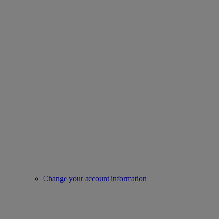
Change your account information