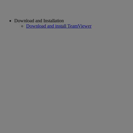
Download and Installation
Download and install TeamViewer