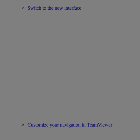
Switch to the new interface
Customize your navigation in TeamViewer