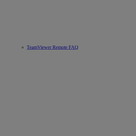
TeamViewer Remote FAQ