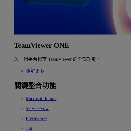
TeamViewer ONE
於一個平台暢享 TeamViewer 的全部功能。
瞭解更多
關鍵整合功能
Microsoft Intune
ServiceNow
Freshworks
Jira