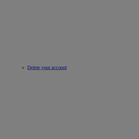
Delete your account