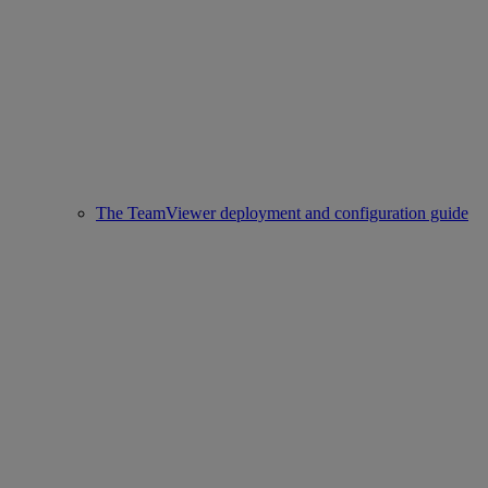
The TeamViewer deployment and configuration guide