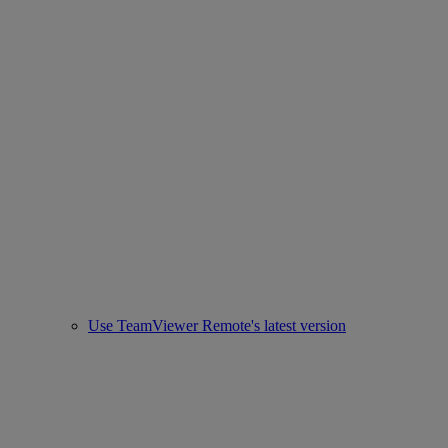
Use TeamViewer Remote's latest version