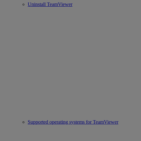
Uninstall TeamViewer
Supported operating systems for TeamViewer