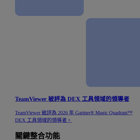
TeamViewer 被評為 DEX 工具領域的領導者
TeamViewer 被評為 2026 年 Gartner® Magic Quadrant™
DEX 工具領域的領導者。
關鍵整合功能