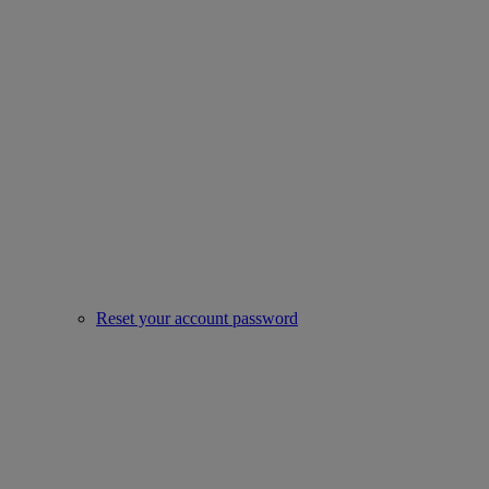
Reset your account password