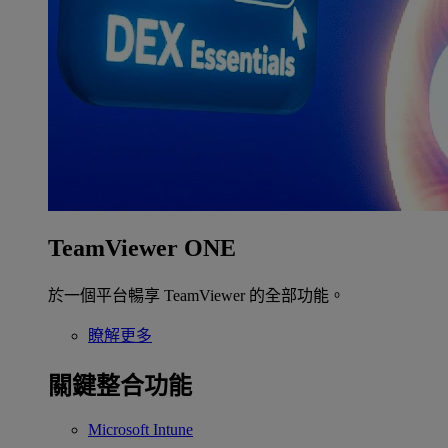
TeamViewer ONE
於一個平台暢享 TeamViewer 的全部功能。
瞭解更多
關鍵整合功能
Microsoft Intune