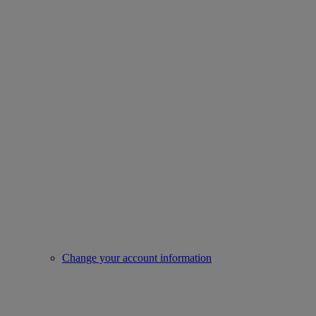
Change your account information