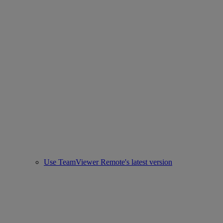
Use TeamViewer Remote's latest version