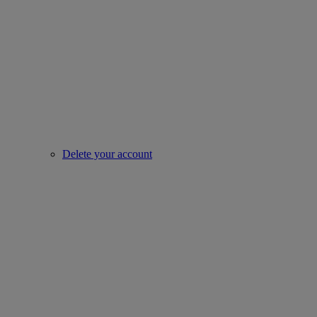
Delete your account