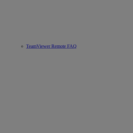
TeamViewer Remote FAQ