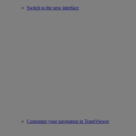
Switch to the new interface
Customize your navigation in TeamViewer