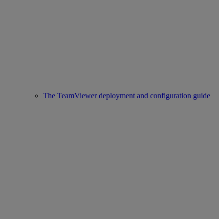
The TeamViewer deployment and configuration guide