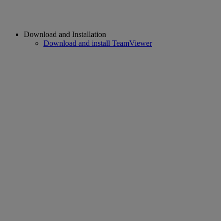
Download and Installation
Download and install TeamViewer