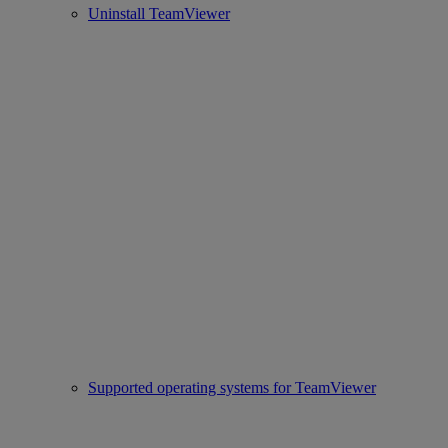
Uninstall TeamViewer
Supported operating systems for TeamViewer