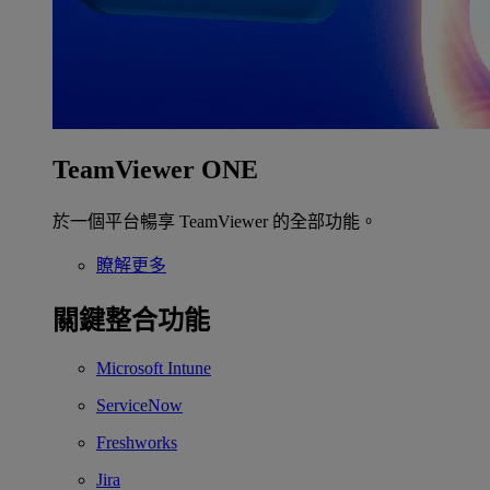
TeamViewer ONE
於一個平台暢享 TeamViewer 的全部功能。
瞭解更多
關鍵整合功能
Microsoft Intune
ServiceNow
Freshworks
Jira