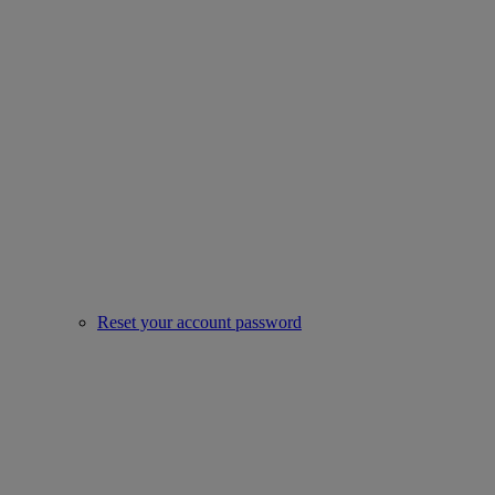
Reset your account password