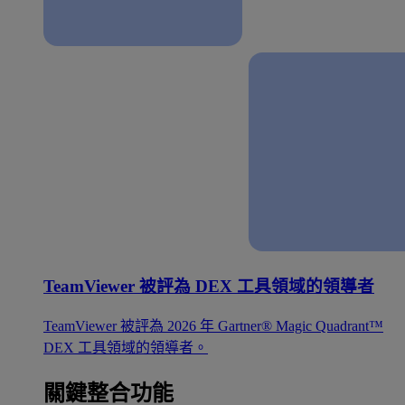
TeamViewer 被評為 DEX 工具領域的領導者
TeamViewer 被評為 2026 年 Gartner® Magic Quadrant™
DEX 工具領域的領導者。
關鍵整合功能