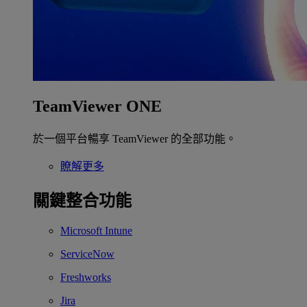
TeamViewer ONE
於一個平台暢享 TeamViewer 的全部功能。
瞭解更多
關鍵整合功能
Microsoft Intune
ServiceNow
Freshworks
Jira