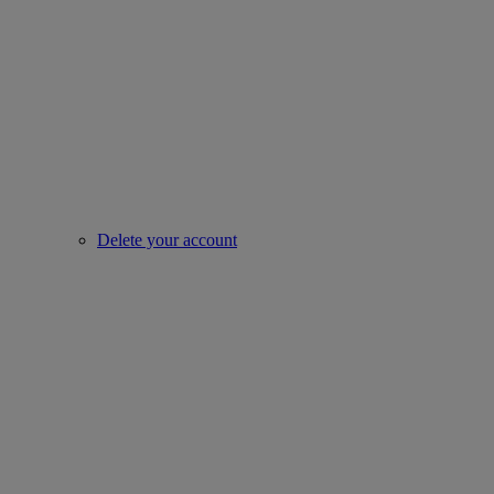
Delete your account