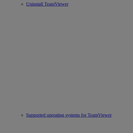
Uninstall TeamViewer
Supported operating systems for TeamViewer