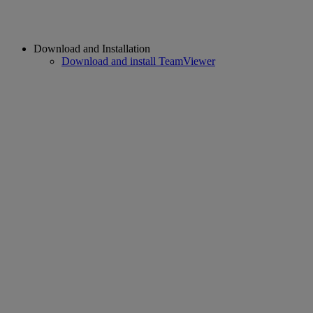
Download and Installation
Download and install TeamViewer