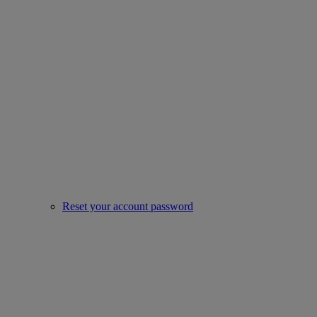
Reset your account password