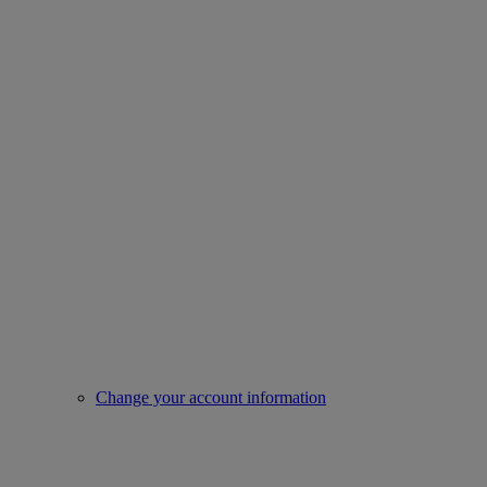
Change your account information