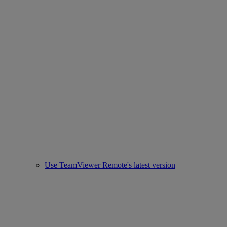
Use TeamViewer Remote's latest version