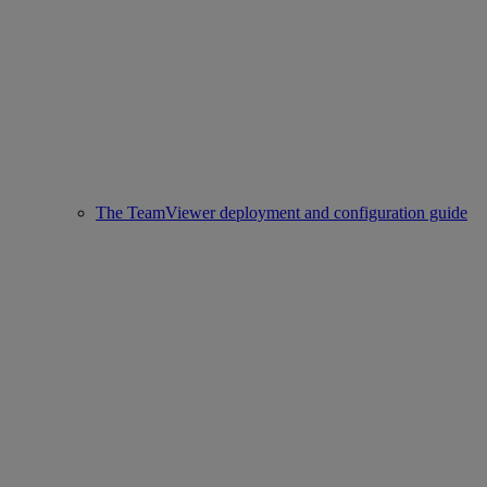
The TeamViewer deployment and configuration guide