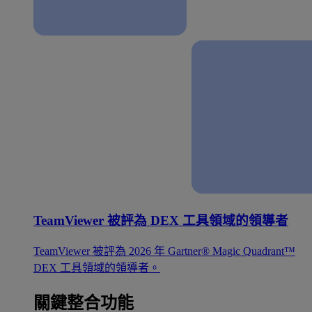
TeamViewer 被評為 DEX 工具領域的領導者
TeamViewer 被評為 2026 年 Gartner® Magic Quadrant™
DEX 工具領域的領導者。
關鍵整合功能