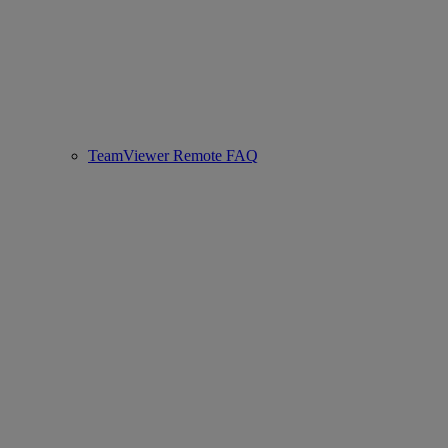
TeamViewer Remote FAQ