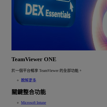
TeamViewer ONE
於一個平台暢享 TeamViewer 的全部功能。
瞭解更多
關鍵整合功能
Microsoft Intune