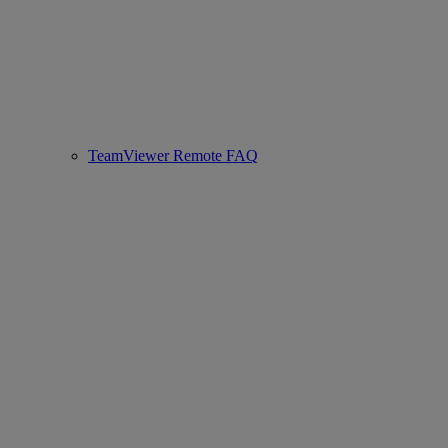
TeamViewer Remote FAQ