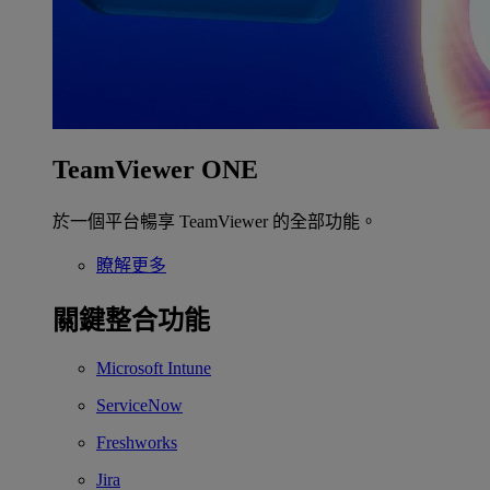
TeamViewer ONE
於一個平台暢享 TeamViewer 的全部功能。
瞭解更多
關鍵整合功能
Microsoft Intune
ServiceNow
Freshworks
Jira