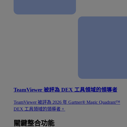
TeamViewer 被評為 DEX 工具領域的領導者
TeamViewer 被評為 2026 年 Gartner® Magic Quadrant™
DEX 工具領域的領導者。
關鍵整合功能