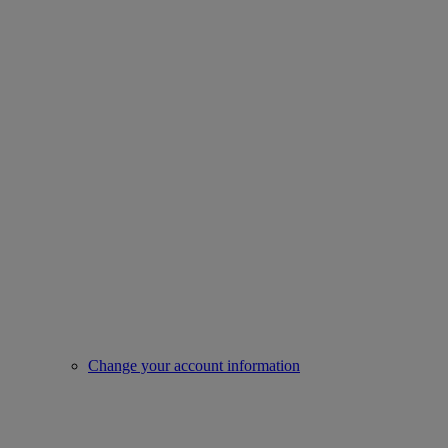
Change your account information