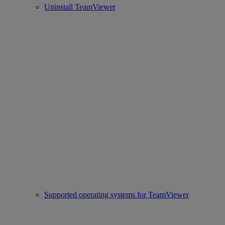
Uninstall TeamViewer
Supported operating systems for TeamViewer