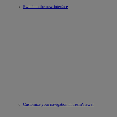
Switch to the new interface
Customize your navigation in TeamViewer