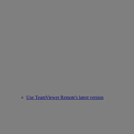
Use TeamViewer Remote's latest version