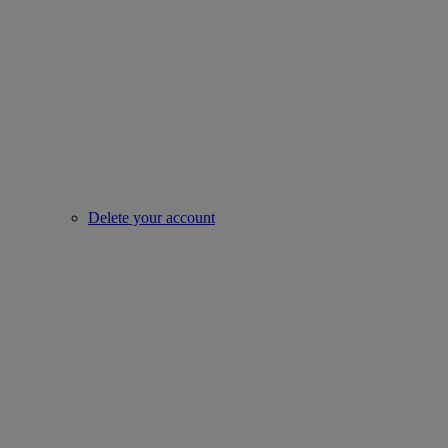
Delete your account