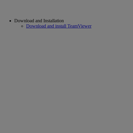
Download and Installation
Download and install TeamViewer