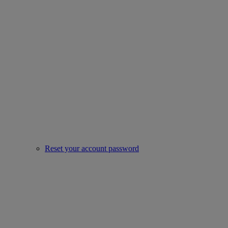
Reset your account password