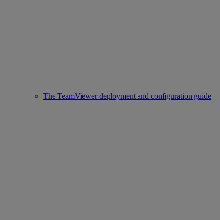
The TeamViewer deployment and configuration guide