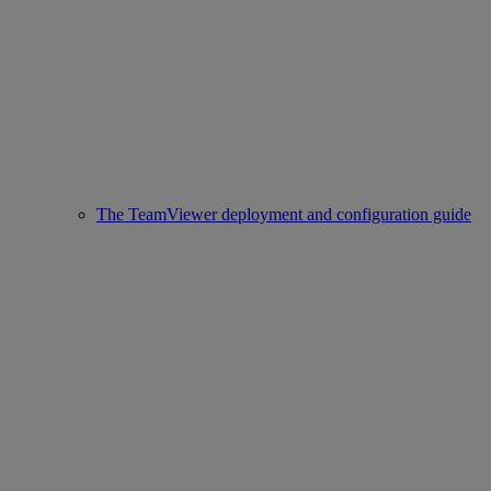
The TeamViewer deployment and configuration guide