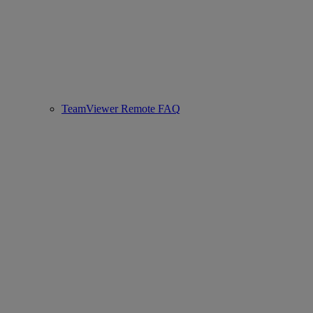
TeamViewer Remote FAQ