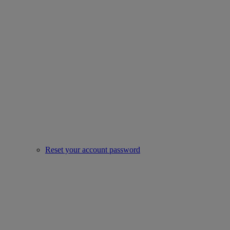
Reset your account password