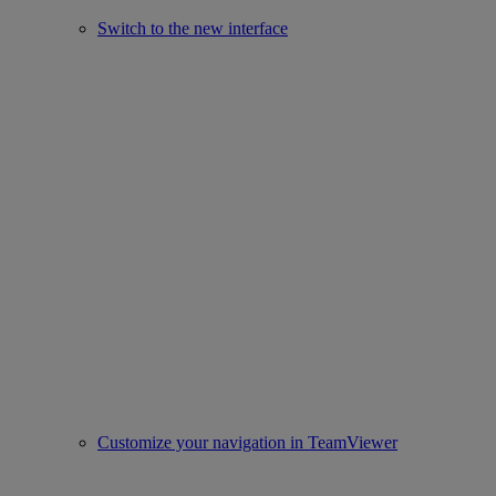
Switch to the new interface
Customize your navigation in TeamViewer