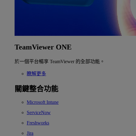
TeamViewer ONE
於一個平台暢享 TeamViewer 的全部功能。
瞭解更多
關鍵整合功能
Microsoft Intune
ServiceNow
Freshworks
Jira