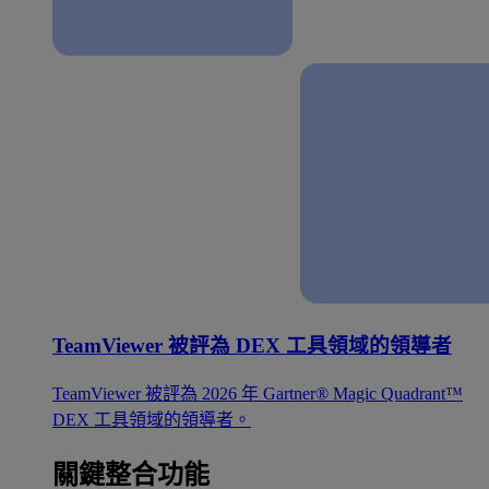
TeamViewer 被評為 DEX 工具領域的領導者
TeamViewer 被評為 2026 年 Gartner® Magic Quadrant™
DEX 工具領域的領導者。
關鍵整合功能