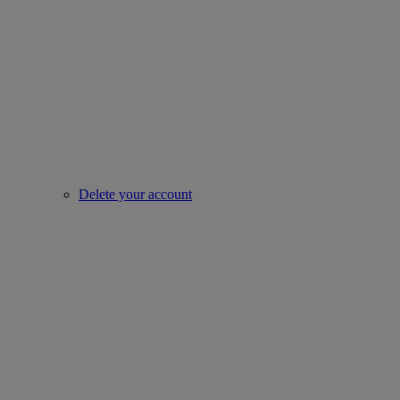
Delete your account