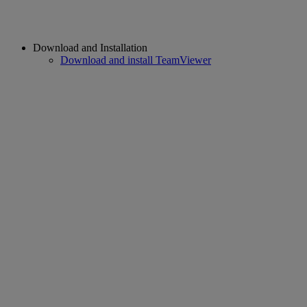
Download and Installation
Download and install TeamViewer