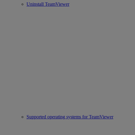
Uninstall TeamViewer
Supported operating systems for TeamViewer