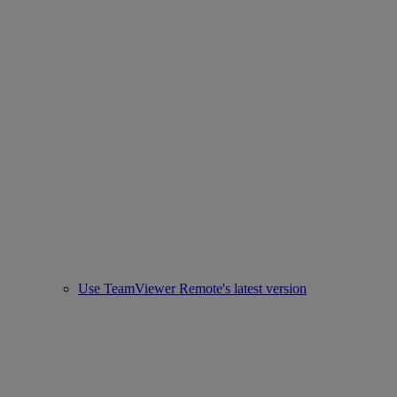
Use TeamViewer Remote's latest version