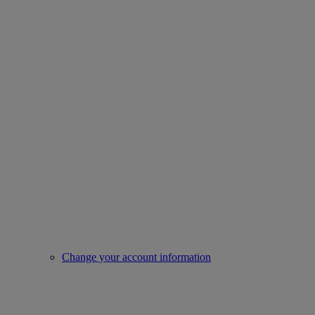
Change your account information