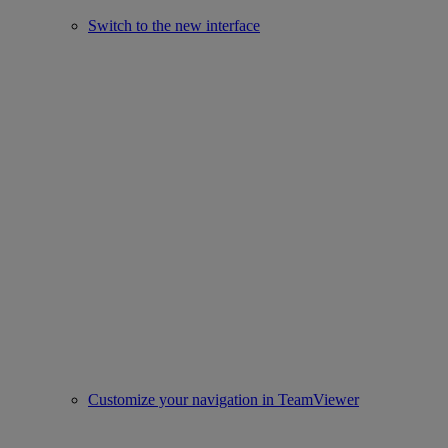
Switch to the new interface
Customize your navigation in TeamViewer