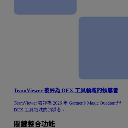
TeamViewer 被評為 DEX 工具領域的領導者
TeamViewer 被評為 2026 年 Gartner® Magic Quadrant™
DEX 工具領域的領導者。
關鍵整合功能