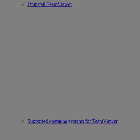
Uninstall TeamViewer
Supported operating systems for TeamViewer