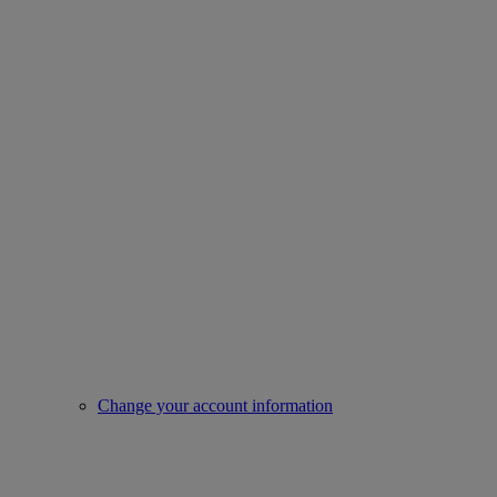
Change your account information