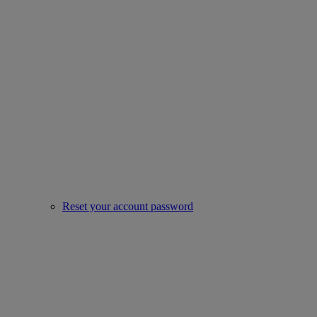
Reset your account password