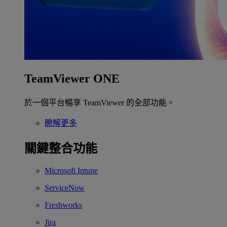
TeamViewer ONE
於一個平台暢享 TeamViewer 的全部功能。
瞭解更多
關鍵整合功能
Microsoft Intune
ServiceNow
Freshworks
Jira