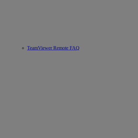
TeamViewer Remote FAQ