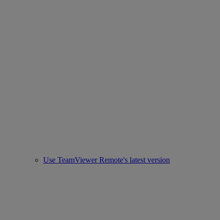
Use TeamViewer Remote's latest version