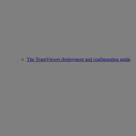
The TeamViewer deployment and configuration guide