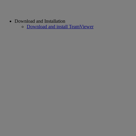
Download and Installation
Download and install TeamViewer