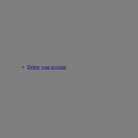
Delete your account