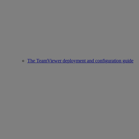
The TeamViewer deployment and configuration guide