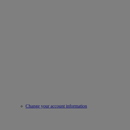
Change your account information