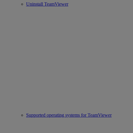
Uninstall TeamViewer
Supported operating systems for TeamViewer