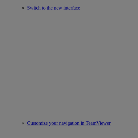
Switch to the new interface
Customize your navigation in TeamViewer