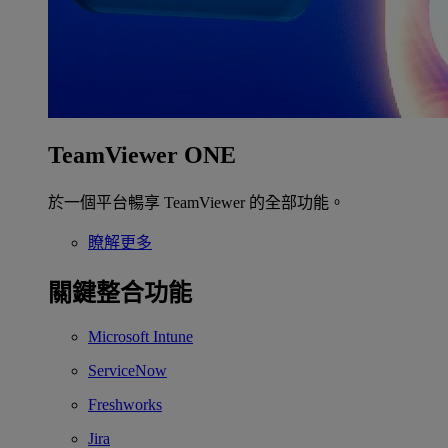
TeamViewer ONE
於一個平台暢享 TeamViewer 的全部功能。
瞭解更多
關鍵整合功能
Microsoft Intune
ServiceNow
Freshworks
Jira