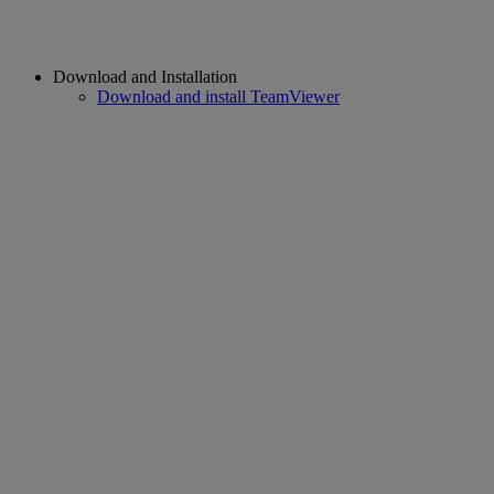
Download and Installation
Download and install TeamViewer