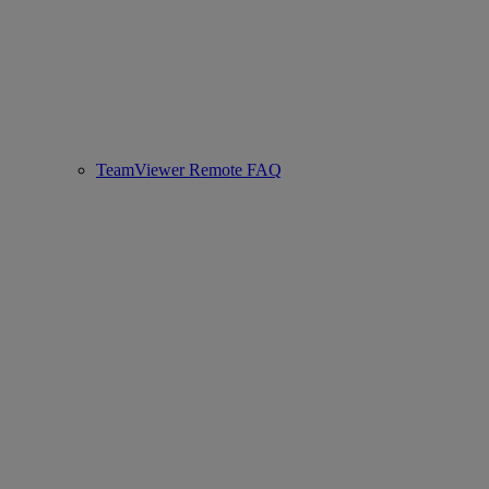
TeamViewer Remote FAQ