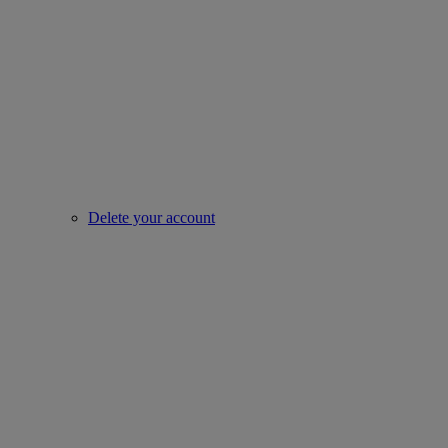
Delete your account