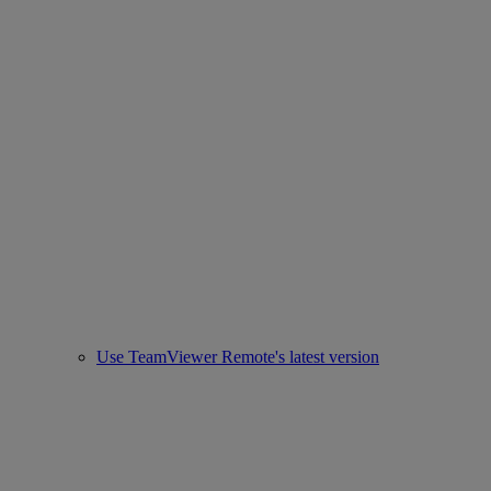
Use TeamViewer Remote's latest version