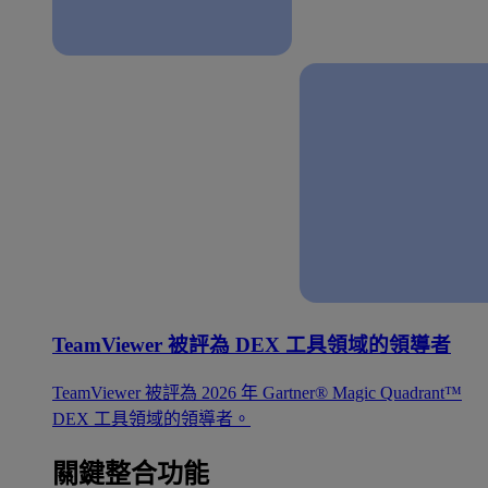
TeamViewer 被評為 DEX 工具領域的領導者
TeamViewer 被評為 2026 年 Gartner® Magic Quadrant™
DEX 工具領域的領導者。
關鍵整合功能