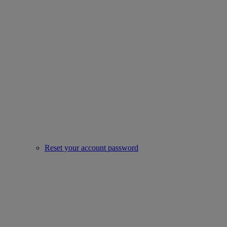
Reset your account password