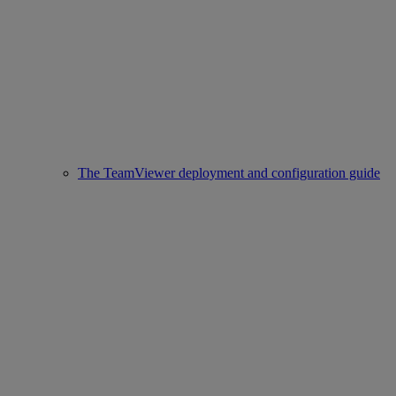
The TeamViewer deployment and configuration guide