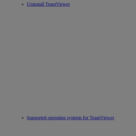
Uninstall TeamViewer
Supported operating systems for TeamViewer