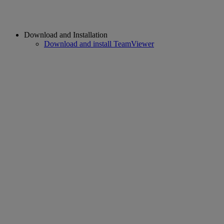
Download and Installation
Download and install TeamViewer