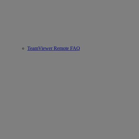
TeamViewer Remote FAQ