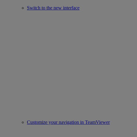
Switch to the new interface
Customize your navigation in TeamViewer