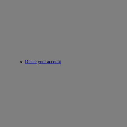
Delete your account