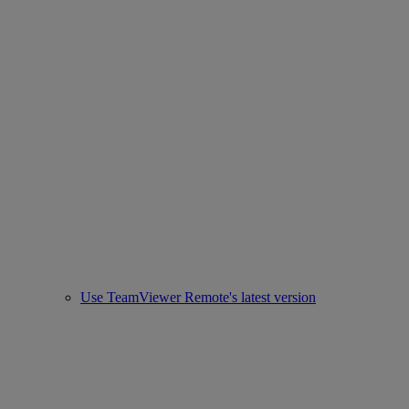
Use TeamViewer Remote's latest version