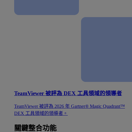
TeamViewer 被評為 DEX 工具領域的領導者
TeamViewer 被評為 2026 年 Gartner® Magic Quadrant™
DEX 工具領域的領導者。
關鍵整合功能