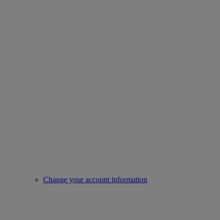
Change your account information