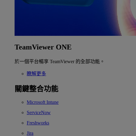
TeamViewer ONE
於一個平台暢享 TeamViewer 的全部功能。
瞭解更多
關鍵整合功能
Microsoft Intune
ServiceNow
Freshworks
Jira