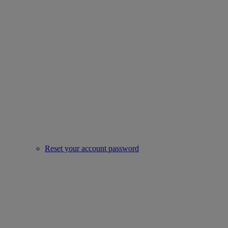
Reset your account password