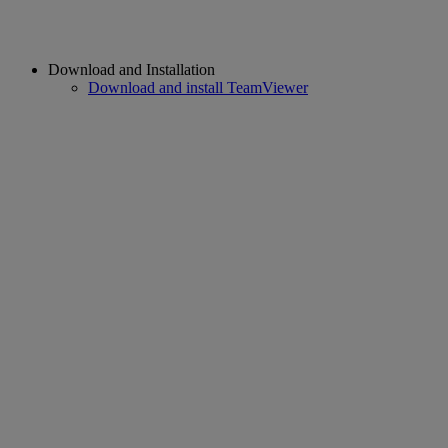
Download and Installation
Download and install TeamViewer