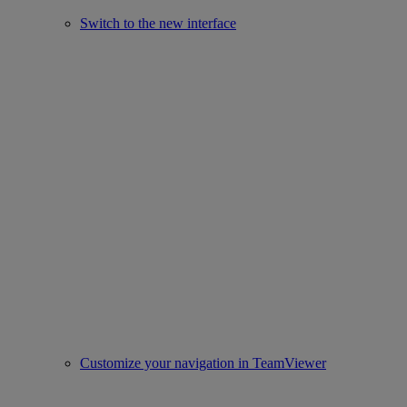
Switch to the new interface
Customize your navigation in TeamViewer