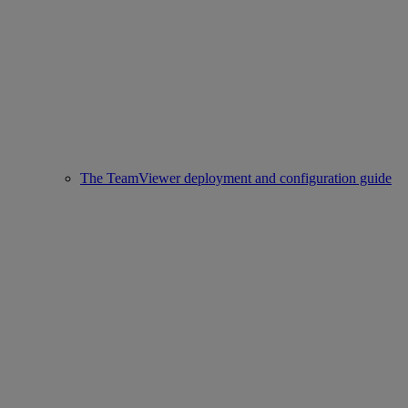
The TeamViewer deployment and configuration guide