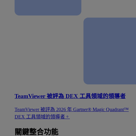
TeamViewer 被評為 DEX 工具領域的領導者
TeamViewer 被評為 2026 年 Gartner® Magic Quadrant™
DEX 工具領域的領導者。
關鍵整合功能