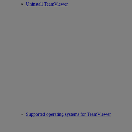
Uninstall TeamViewer
Supported operating systems for TeamViewer