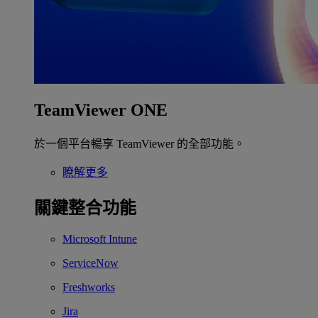
TeamViewer ONE
於一個平台暢享 TeamViewer 的全部功能。
瞭解更多
關鍵整合功能
Microsoft Intune
ServiceNow
Freshworks
Jira