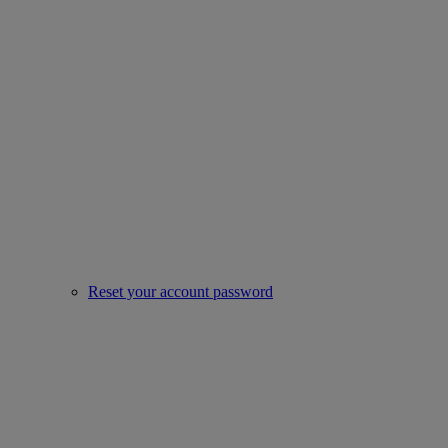
Reset your account password