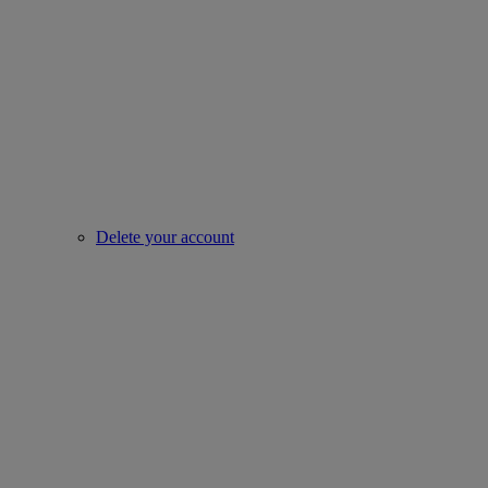
Delete your account