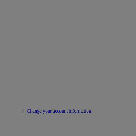
Change your account information