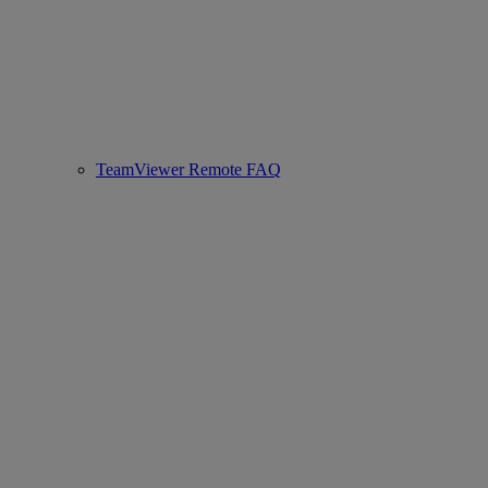
TeamViewer Remote FAQ