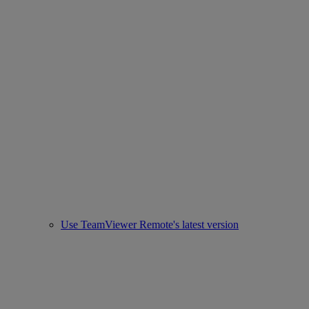
Use TeamViewer Remote's latest version