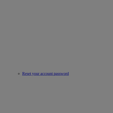
Reset your account password