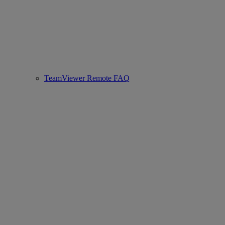
TeamViewer Remote FAQ