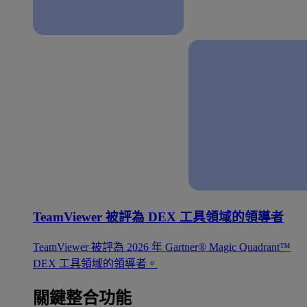
TeamViewer 被評為 DEX 工具領域的領導者
TeamViewer 被評為 2026 年 Gartner® Magic Quadrant™
DEX 工具領域的領導者。
關鍵整合功能