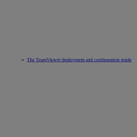
The TeamViewer deployment and configuration guide