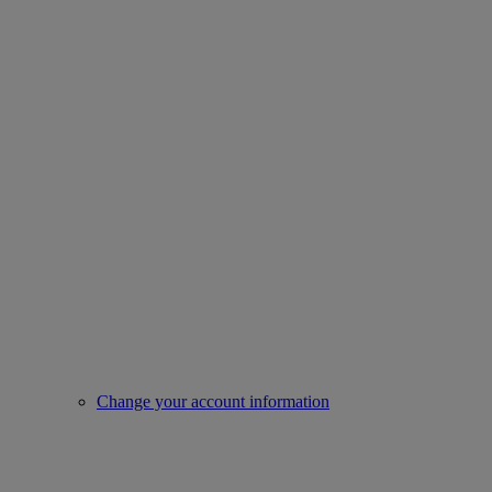
Change your account information