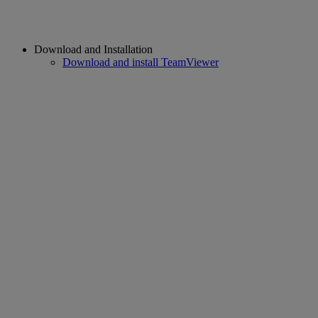
Download and Installation
Download and install TeamViewer