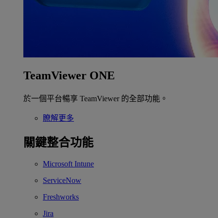
TeamViewer ONE
於一個平台暢享 TeamViewer 的全部功能。
瞭解更多
關鍵整合功能
Microsoft Intune
ServiceNow
Freshworks
Jira