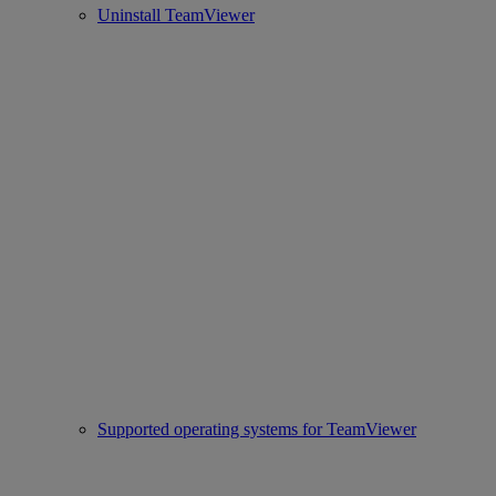
Uninstall TeamViewer
Supported operating systems for TeamViewer