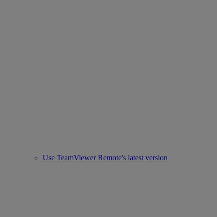
Use TeamViewer Remote's latest version