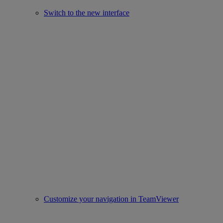
Switch to the new interface
Customize your navigation in TeamViewer