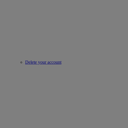
Delete your account