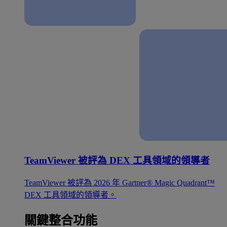
TeamViewer 被評為 DEX 工具領域的領導者
TeamViewer 被評為 2026 年 Gartner® Magic Quadrant™
DEX 工具領域的領導者。
關鍵整合功能