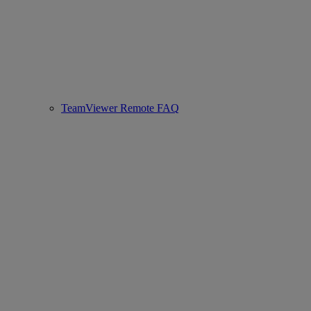
TeamViewer Remote FAQ