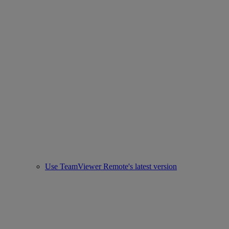
Use TeamViewer Remote's latest version