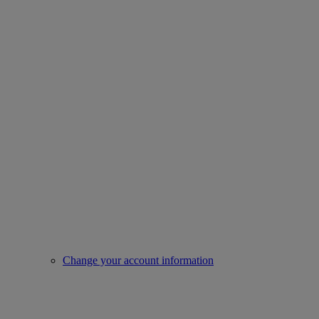
Change your account information