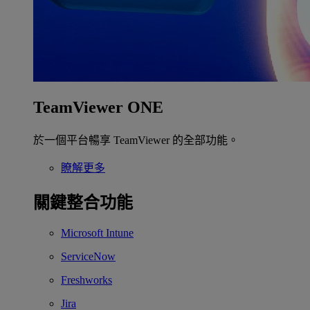
TeamViewer ONE
於一個平台暢享 TeamViewer 的全部功能。
瞭解更多
關鍵整合功能
Microsoft Intune
ServiceNow
Freshworks
Jira