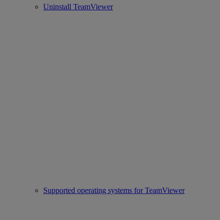
Uninstall TeamViewer
Supported operating systems for TeamViewer