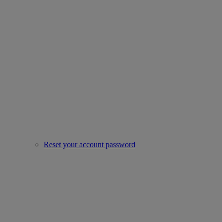
Reset your account password