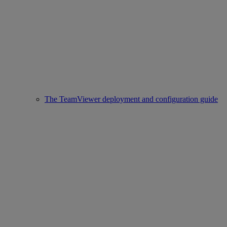
The TeamViewer deployment and configuration guide