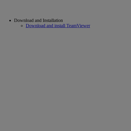
Download and Installation
Download and install TeamViewer