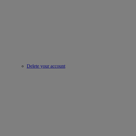
Delete your account