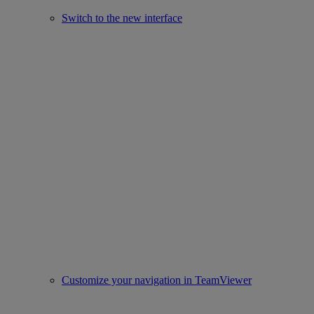
Switch to the new interface
Customize your navigation in TeamViewer