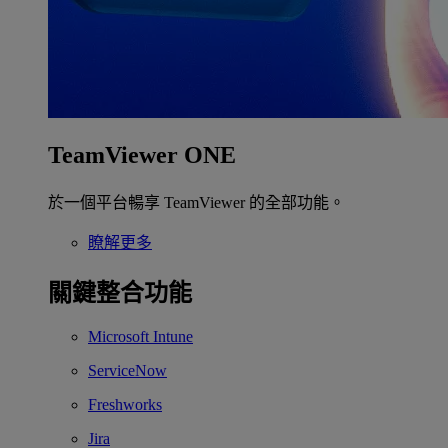
TeamViewer ONE
於一個平台暢享 TeamViewer 的全部功能。
瞭解更多
關鍵整合功能
Microsoft Intune
ServiceNow
Freshworks
Jira