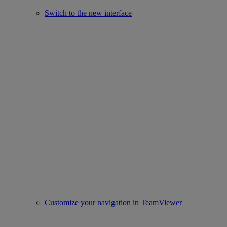
Switch to the new interface
Customize your navigation in TeamViewer