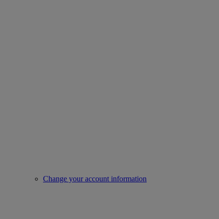
Change your account information