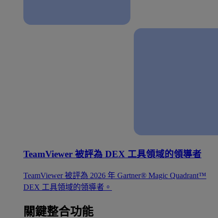
TeamViewer 被評為 DEX 工具領域的領導者
TeamViewer 被評為 2026 年 Gartner® Magic Quadrant™
DEX 工具領域的領導者。
關鍵整合功能