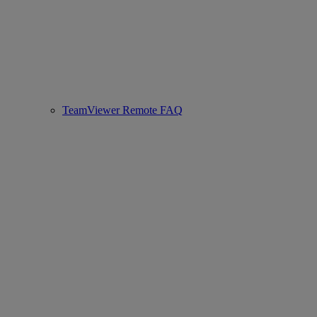
TeamViewer Remote FAQ