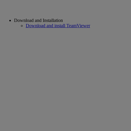
Download and Installation
Download and install TeamViewer