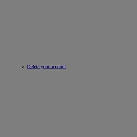
Delete your account