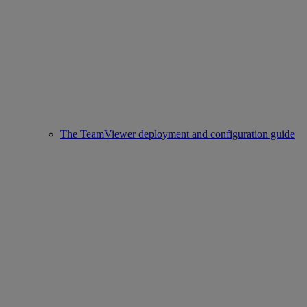
The TeamViewer deployment and configuration guide