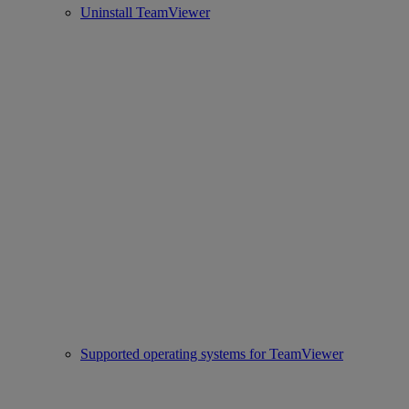
Uninstall TeamViewer
Supported operating systems for TeamViewer