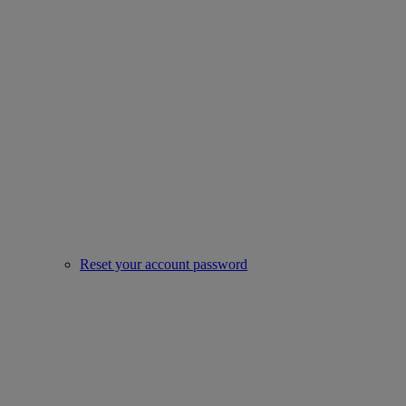
Reset your account password