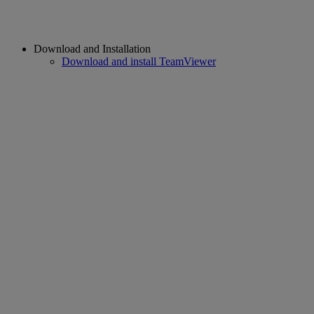
Download and Installation
Download and install TeamViewer