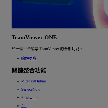
TeamViewer ONE
於一個平台暢享 TeamViewer 的全部功能。
瞭解更多
關鍵整合功能
Microsoft Intune
ServiceNow
Freshworks
Jira