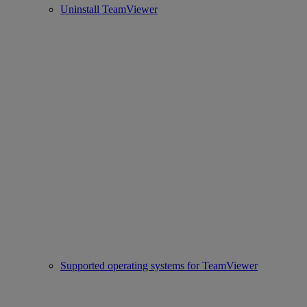
Uninstall TeamViewer
Supported operating systems for TeamViewer