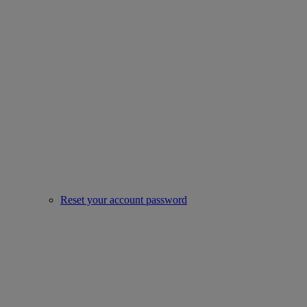
Reset your account password