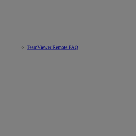
TeamViewer Remote FAQ