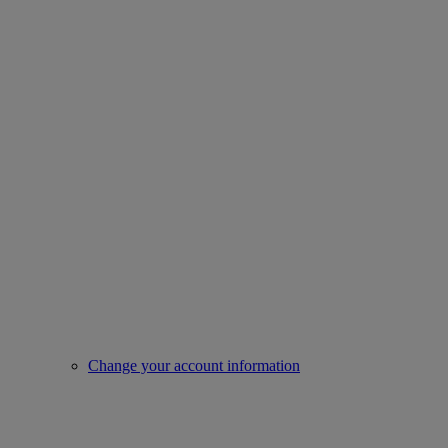
Change your account information