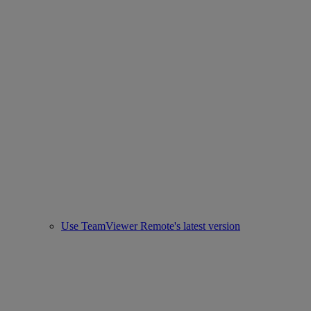
Use TeamViewer Remote's latest version