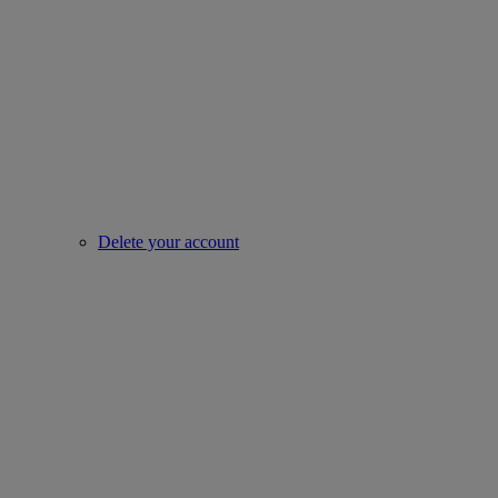
Delete your account