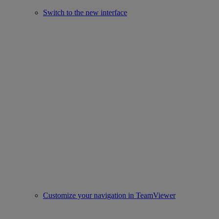
Switch to the new interface
Customize your navigation in TeamViewer