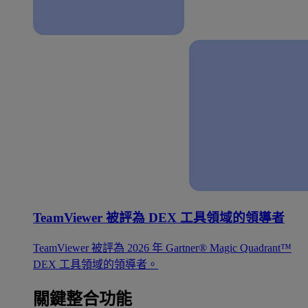
TeamViewer 被評為 DEX 工具領域的領導者
TeamViewer 被評為 2026 年 Gartner® Magic Quadrant™
DEX 工具領域的領導者。
關鍵整合功能