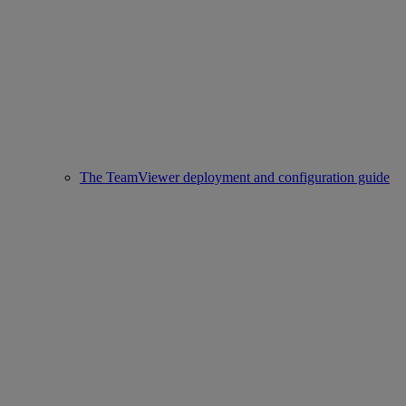
The TeamViewer deployment and configuration guide