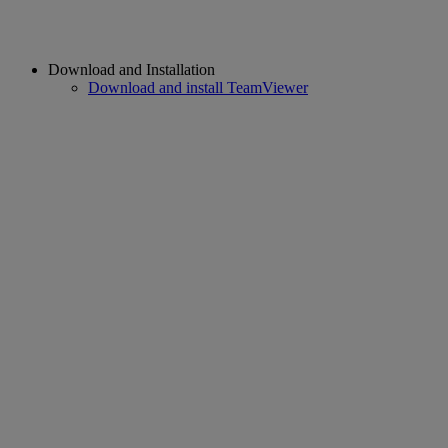
Download and Installation
Download and install TeamViewer