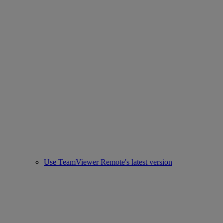
Use TeamViewer Remote's latest version