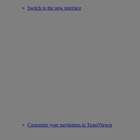
Switch to the new interface
Customize your navigation in TeamViewer