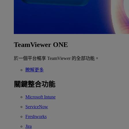
TeamViewer ONE
於一個平台暢享 TeamViewer 的全部功能。
瞭解更多
關鍵整合功能
Microsoft Intune
ServiceNow
Freshworks
Jira