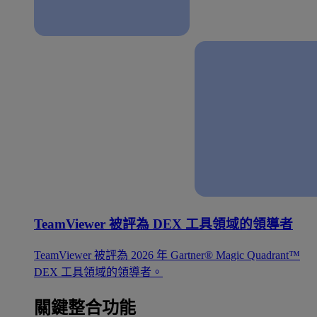
TeamViewer 被評為 DEX 工具領域的領導者
TeamViewer 被評為 2026 年 Gartner® Magic Quadrant™
DEX 工具領域的領導者。
關鍵整合功能