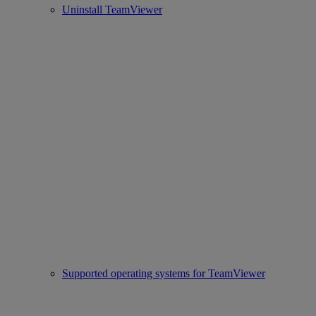
Uninstall TeamViewer
Supported operating systems for TeamViewer