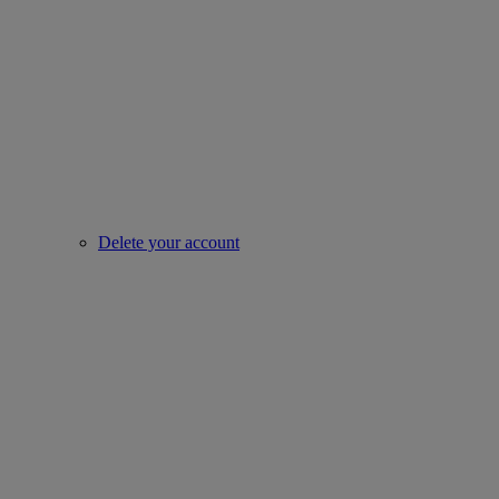
Delete your account