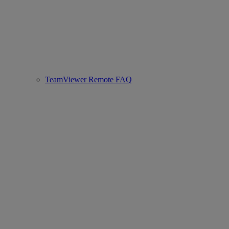
TeamViewer Remote FAQ