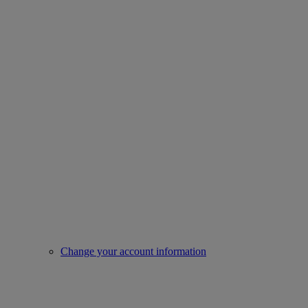
Change your account information