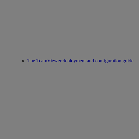
The TeamViewer deployment and configuration guide