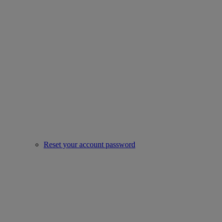
Reset your account password