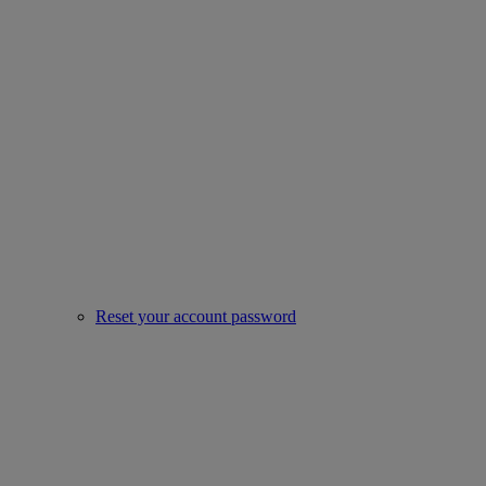
Reset your account password