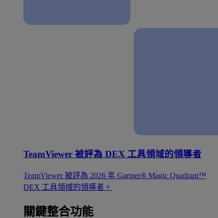
TeamViewer 被評為 DEX 工具領域的領導者
TeamViewer 被評為 2026 年 Gartner® Magic Quadrant™
DEX 工具領域的領導者。
關鍵整合功能