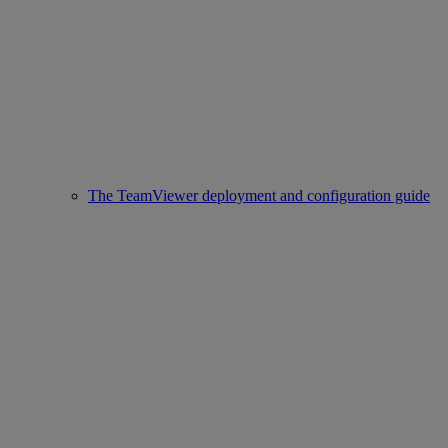
The TeamViewer deployment and configuration guide