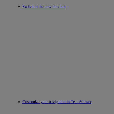
Switch to the new interface
Customize your navigation in TeamViewer