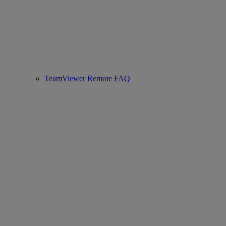
TeamViewer Remote FAQ