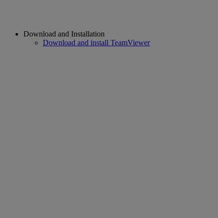
Download and Installation
Download and install TeamViewer