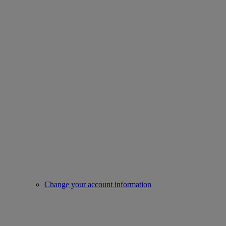
Change your account information