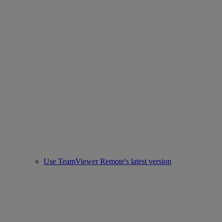
Use TeamViewer Remote's latest version