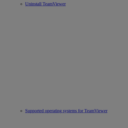
Uninstall TeamViewer
Supported operating systems for TeamViewer