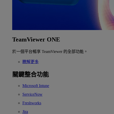
TeamViewer ONE
於一個平台暢享 TeamViewer 的全部功能。
瞭解更多
關鍵整合功能
Microsoft Intune
ServiceNow
Freshworks
Jira