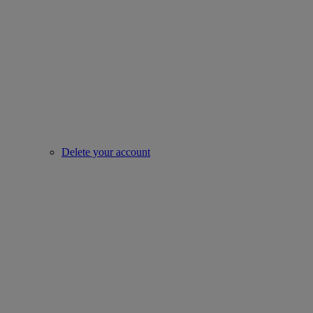
Delete your account