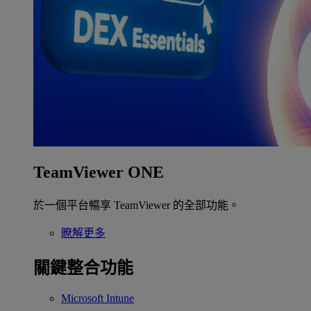
TeamViewer ONE
於一個平台暢享 TeamViewer 的全部功能。
瞭解更多
關鍵整合功能
Microsoft Intune