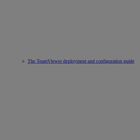
The TeamViewer deployment and configuration guide