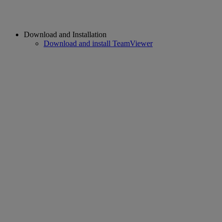
Download and Installation
Download and install TeamViewer