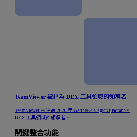
TeamViewer 被評為 DEX 工具領域的領導者
TeamViewer 被評為 2026 年 Gartner® Magic Quadrant™
DEX 工具領域的領導者。
關鍵整合功能