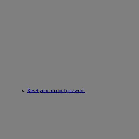
Reset your account password