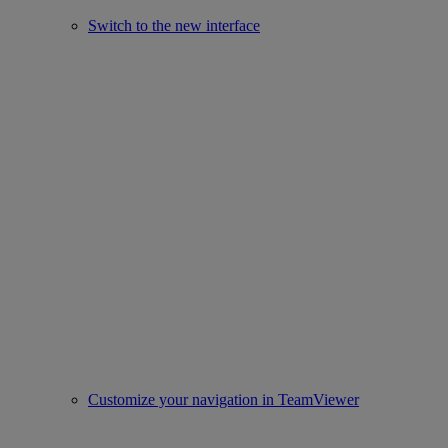
Switch to the new interface
Customize your navigation in TeamViewer