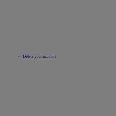
Delete your account