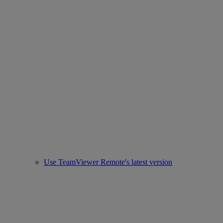
Use TeamViewer Remote's latest version