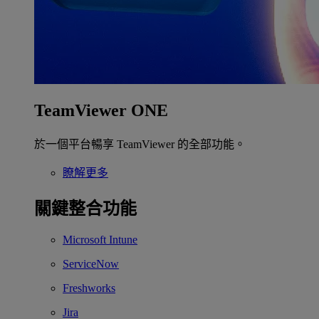
TeamViewer ONE
於一個平台暢享 TeamViewer 的全部功能。
瞭解更多
關鍵整合功能
Microsoft Intune
ServiceNow
Freshworks
Jira