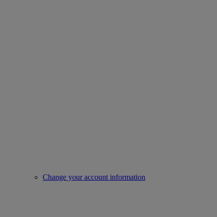
Change your account information