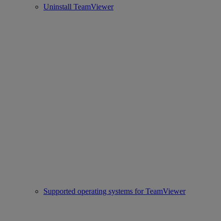
Uninstall TeamViewer
Supported operating systems for TeamViewer