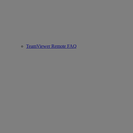
TeamViewer Remote FAQ