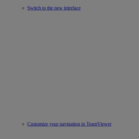
Switch to the new interface
Customize your navigation in TeamViewer