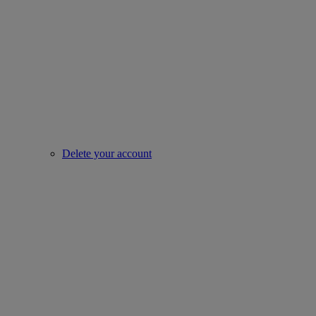
Delete your account