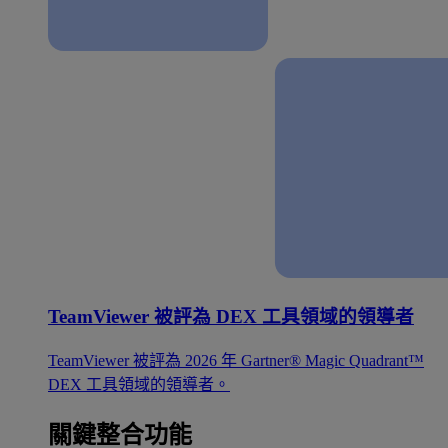
TeamViewer 被評為 DEX 工具領域的領導者
TeamViewer 被評為 2026 年 Gartner® Magic Quadrant™
DEX 工具領域的領導者。
關鍵整合功能