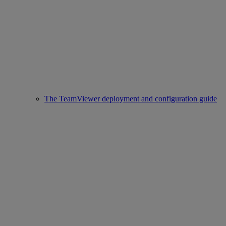
The TeamViewer deployment and configuration guide