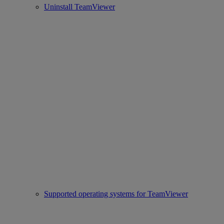
Uninstall TeamViewer
Supported operating systems for TeamViewer