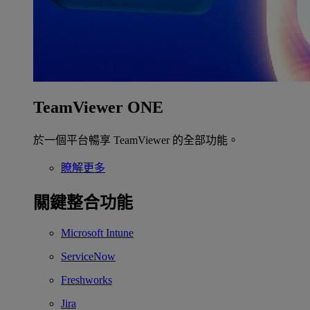
TeamViewer ONE
於一個平台暢享 TeamViewer 的全部功能。
瞭解更多
關鍵整合功能
Microsoft Intune
ServiceNow
Freshworks
Jira