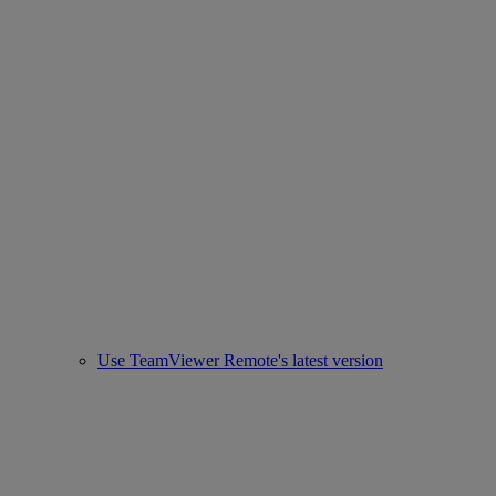
Use TeamViewer Remote's latest version