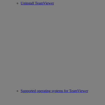
Uninstall TeamViewer
Supported operating systems for TeamViewer