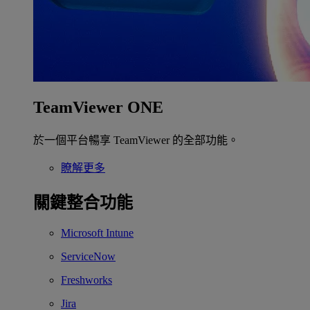
TeamViewer ONE
於一個平台暢享 TeamViewer 的全部功能。
瞭解更多
關鍵整合功能
Microsoft Intune
ServiceNow
Freshworks
Jira