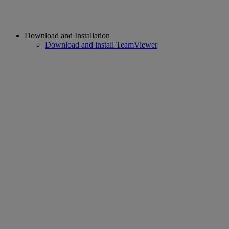
Download and Installation
Download and install TeamViewer