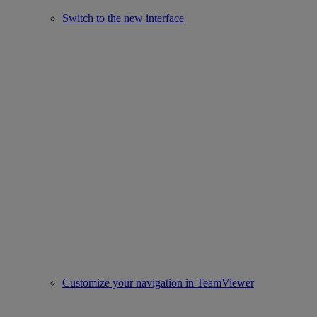
Switch to the new interface
Customize your navigation in TeamViewer