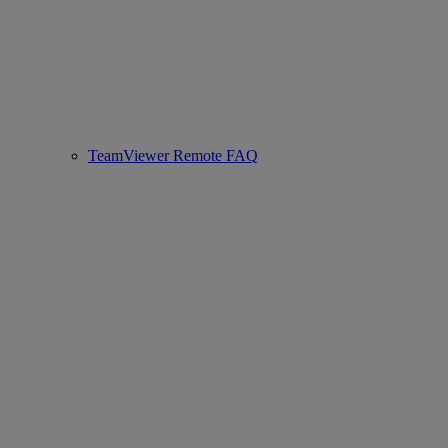
TeamViewer Remote FAQ