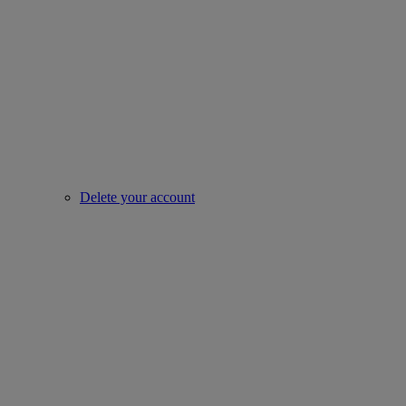
Delete your account