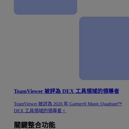
TeamViewer 被評為 DEX 工具領域的領導者
TeamViewer 被評為 2026 年 Gartner® Magic Quadrant™
DEX 工具領域的領導者。
關鍵整合功能