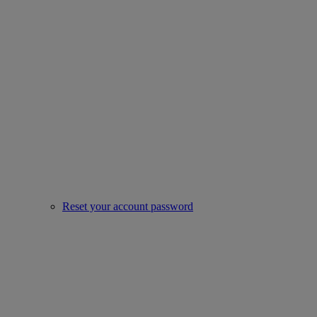
Reset your account password