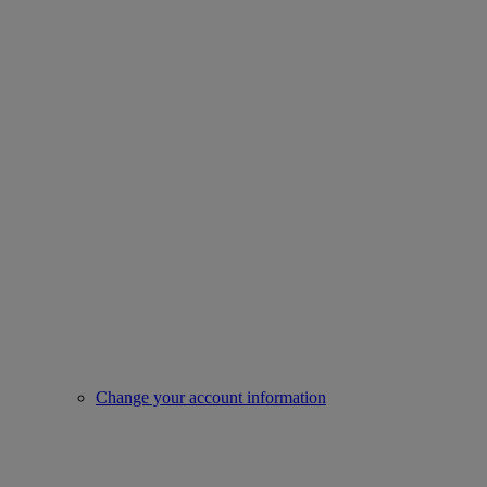
Change your account information