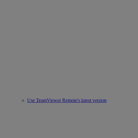
Use TeamViewer Remote's latest version