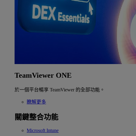
TeamViewer ONE
於一個平台暢享 TeamViewer 的全部功能。
瞭解更多
關鍵整合功能
Microsoft Intune