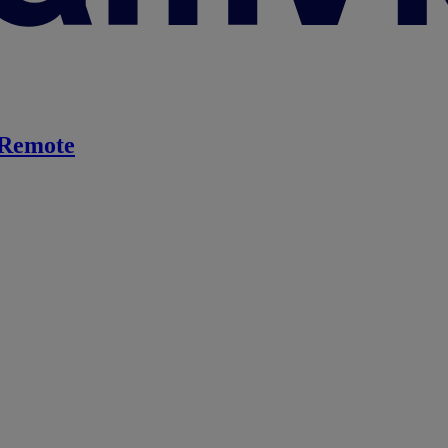
Remote