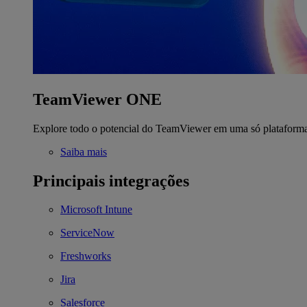
TeamViewer ONE
Explore todo o potencial do TeamViewer em uma só plataform
Saiba mais
Principais integrações
Microsoft Intune
ServiceNow
Freshworks
Jira
Salesforce