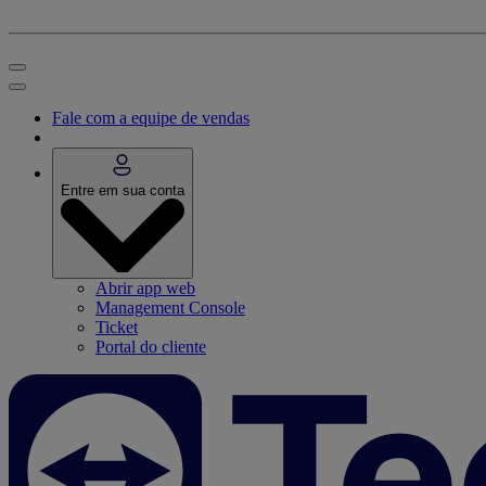
Fale com a equipe de vendas
Entre em sua conta
Abrir app web
Management Console
Ticket
Portal do cliente