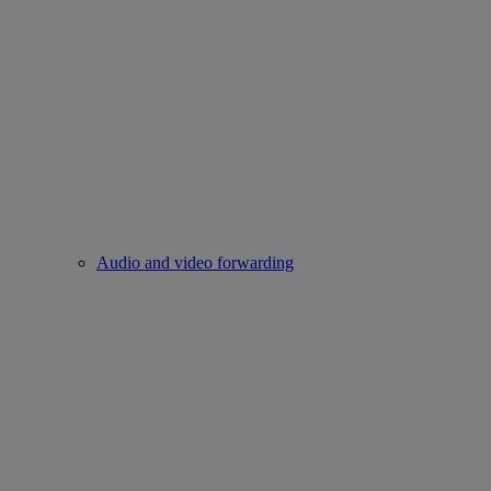
Audio and video forwarding