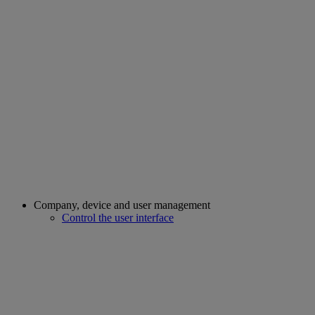
Company, device and user management
Control the user interface