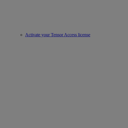
Activate your Tensor Access license