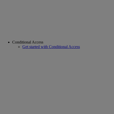
Conditional Access
Get started with Conditional Access