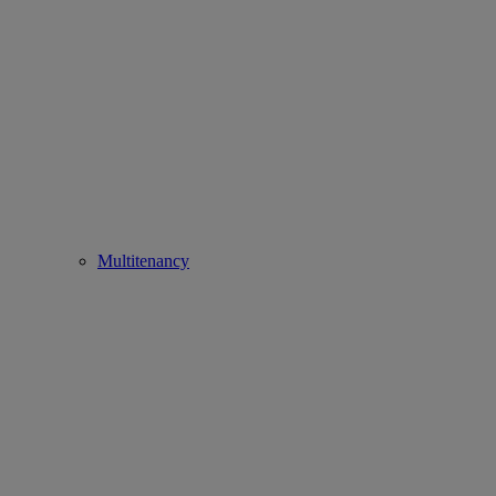
Multitenancy