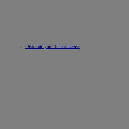
Distribute your Tensor license