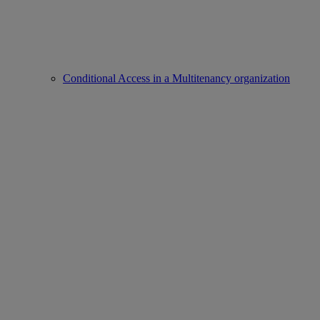
Conditional Access in a Multitenancy organization