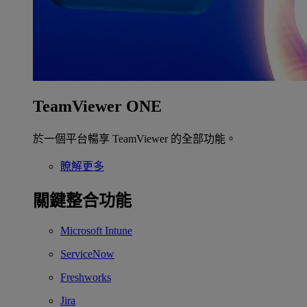
TeamViewer ONE
於一個平台暢享 TeamViewer 的全部功能。
瞭解更多
關鍵整合功能
Microsoft Intune
ServiceNow
Freshworks
Jira