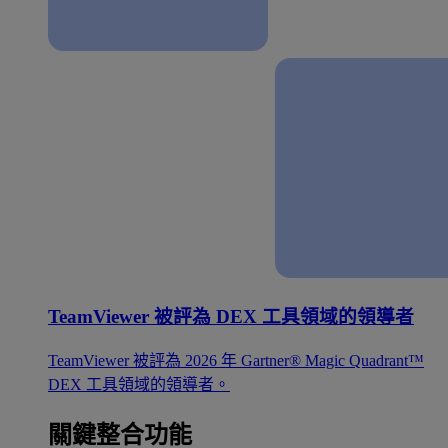
TeamViewer 被評為 DEX 工具領域的領導者
TeamViewer 被評為 2026 年 Gartner® Magic Quadrant™
DEX 工具領域的領導者。
關鍵整合功能