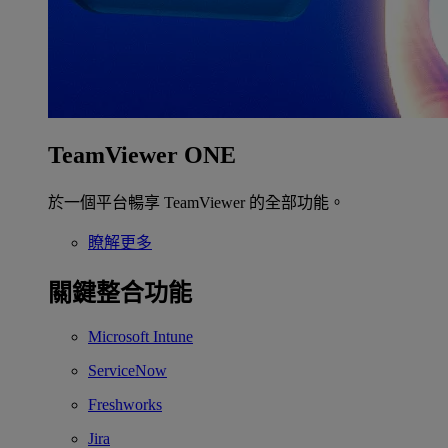
TeamViewer ONE
於一個平台暢享 TeamViewer 的全部功能。
瞭解更多
關鍵整合功能
Microsoft Intune
ServiceNow
Freshworks
Jira