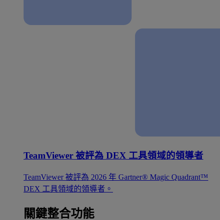
TeamViewer 被評為 DEX 工具領域的領導者
TeamViewer 被評為 2026 年 Gartner® Magic Quadrant™
DEX 工具領域的領導者。
關鍵整合功能