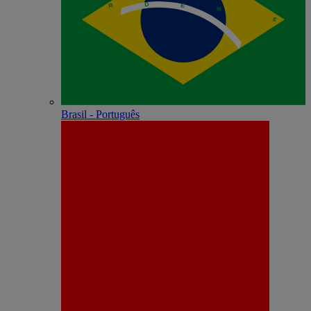
Brasil - Português