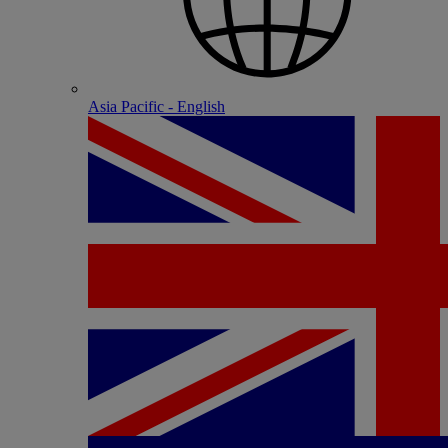
Asia Pacific - English