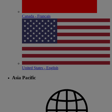
Canada - Français
United States - English
Asia Pacific