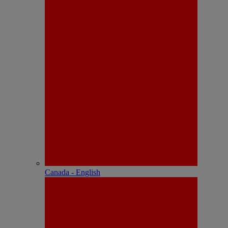
Canada - English