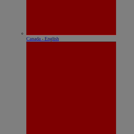
Canada - English