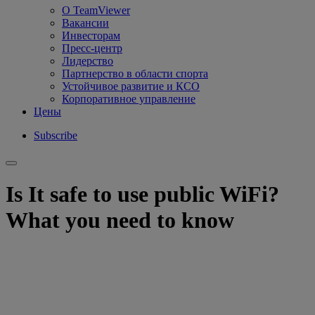
О TeamViewer
Вакансии
Инвесторам
Пресс-центр
Лидерство
Партнерство в области спорта
Устойчивое развитие и КСО
Корпоративное управление
Цены
Subscribe
Is It safe to use public WiFi?
What you need to know