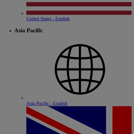
United States - English
Asia Pacific
Asia Pacific - English