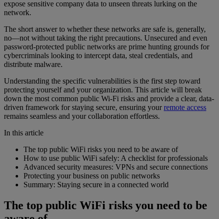
expose sensitive company data to unseen threats lurking on the
network.
The short answer to whether these networks are safe is, generally,
no—not without taking the right precautions. Unsecured and even
password-protected public networks are prime hunting grounds for
cybercriminals looking to intercept data, steal credentials, and
distribute malware.
Understanding the specific vulnerabilities is the first step toward
protecting yourself and your organization. This article will break
down the most common public Wi-Fi risks and provide a clear, data-
driven framework for staying secure, ensuring your
remote access
remains seamless and your collaboration effortless.
In this article
The top public WiFi risks you need to be aware of
How to use public WiFi safely: A checklist for professionals
Advanced security measures: VPNs and secure connections
Protecting your business on public networks
Summary: Staying secure in a connected world
The top public WiFi risks you need to be
aware of