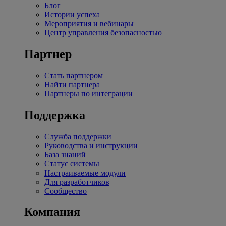
Блог
Истории успеха
Мероприятия и вебинары
Центр управления безопасностью
Партнер
Стать партнером
Найти партнера
Партнеры по интеграции
Поддержка
Служба поддержки
Руководства и инструкции
База знаний
Статус системы
Настраиваемые модули
Для разработчиков
Сообщество
Компания