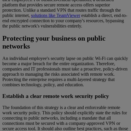
platform that provides secure remote access offers superior
protection. Unlike a standard VPN that routes traffic through the
public internet,
solutions like TeamViewer
establish a direct, end-to-
end encrypted connection to your company's resources, bypassing
the public network's vulnerabilities entirely.
Protecting your business on public
networks
An individual employee's security lapse on public Wi-Fi can quickly
become a major breach for the entire organization. Therefore,
companies and IT professionals must take a proactive, policy-driven
approach to managing the risks associated with remote work.
Protecting the enterprise requires a multi-layered strategy that
combines technology, policy, and education.
Establish a clear remote work security policy
The foundation of this strategy is a clear and enforceable remote
work security policy. This policy should explicitly state the rules for
connecting to public networks, including a mandate that all
connections must be secured with a company-approved VPN or
secure access tool. It should also outline best practices, such as those