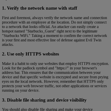
1. Verify the network name with staff
First and foremost, always verify the network name and connection
procedure with an employee at the location. Do not simply connect
to a network that looks official. An attacker can easily create a
hotspot named "Starbucks_Guest" right next to the legitimate
"Starbucks WiFi." Taking a moment to confirm the correct network
is your first and most effective line of defense against Evil Twin
attacks.
2. Use only HTTPS websites
Make it a habit to only use websites that employ HTTPS encryption.
Look for the padlock symbol and "https://" in your browser's
address bar. This ensures that the communication between your
device and that specific website is encrypted and secure from prying
eyes on the local network. However, remember that HTTPS only
protects your web browser traffic, not other applications or services
running on your device.
3. Disable file sharing and device visibility
You should also disable file sharing and make your device