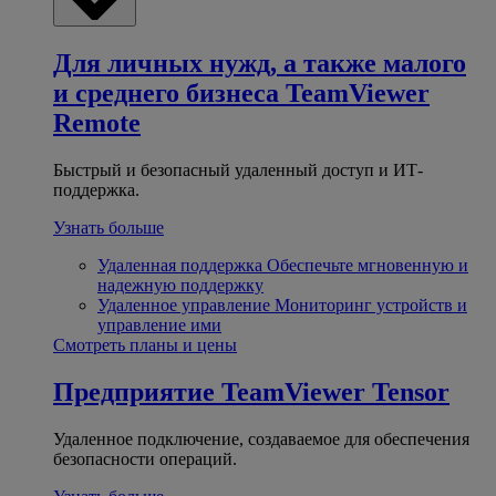
Для личных нужд, а также малого
и среднего бизнеса
TeamViewer
Remote
Быстрый и безопасный удаленный доступ и ИТ-
поддержка.
Узнать больше
Удаленная поддержка
Обеспечьте мгновенную и
надежную поддержку
Удаленное управление
Мониторинг устройств и
управление ими
Смотреть планы и цены
Предприятие
TeamViewer Tensor
Удаленное подключение, создаваемое для обеспечения
безопасности операций.