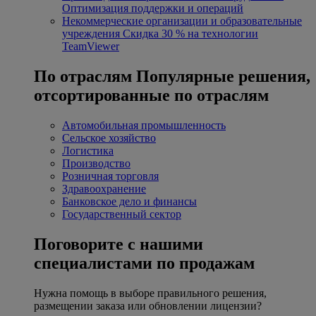
Оптимизация поддержки и операций
Некоммерческие организации и образовательные
учреждения
Скидка 30 % на технологии
TeamViewer
По отраслям
Популярные решения,
отсортированные по отраслям
Автомобильная промышленность
Сельское хозяйство
Логистика
Производство
Розничная торговля
Здравоохранение
Банковское дело и финансы
Государственный сектор
Поговорите с нашими
специалистами по продажам
Нужна помощь в выборе правильного решения,
размещении заказа или обновлении лицензии?