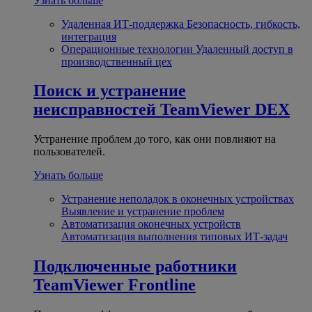
Узнать больше
Удаленная ИТ-поддержка
Безопасность, гибкость,
интеграция
Операционные технологии
Удаленный доступ в
производственный цех
Поиск и устранение
неисправностей
TeamViewer DEX
Устранение проблем до того, как они повлияют на
пользователей.
Узнать больше
Устранение неполадок в оконечных устройствах
Выявление и устранение проблем
Автоматизация оконечных устройств
Автоматизация выполнения типовых ИТ-задач
Подключенные работники
TeamViewer Frontline