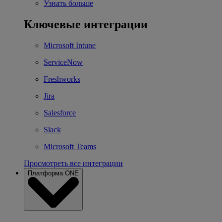
Узнать больше
Ключевые интеграции
Microsoft Intune
ServiceNow
Freshworks
Jira
Salesforce
Slack
Microsoft Teams
Просмотреть все интеграции
Платформа ONE