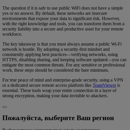
The question if it is safe to use public WiFi does not have a simple
yes or no answer. By default, these networks are insecure
environments that expose your data to significant risk. However,
with the right knowledge and tools, you can transform them from a
security liability into a secure and productive asset for your remote
workforce.
The key takeaway is that you must always assume a public Wi-Fi
network is hostile. By adopting a security-first mindset and
consistently applying best practices—verifying networks, using
HTTPS, disabling sharing, and keeping software updated—you can
mitigate the most common threats. For any sensitive or professional
work, these steps should be considered the bare minimum.
For true peace of mind and enterprise-grade security, using a VPN
or a dedicated secure remote access platform like
TeamViewer
is
essential. These tools wrap your entire connection in a layer of
strong encryption, making your data invisible to attackers.
Пожалуйста, выберите Ваш регион