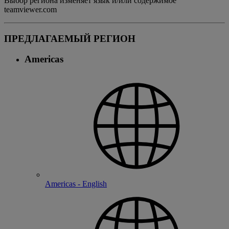
Выбор региона изменяет язык и/или содержимое
teamviewer.com
ПРЕДЛАГАЕМЫЙ РЕГИОН
Americas
Americas - English