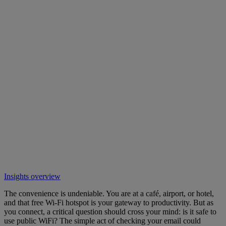
Insights overview
The convenience is undeniable. You are at a café, airport, or hotel,
and that free Wi-Fi hotspot is your gateway to productivity. But as
you connect, a critical question should cross your mind: is it safe to
use public WiFi? The simple act of checking your email could