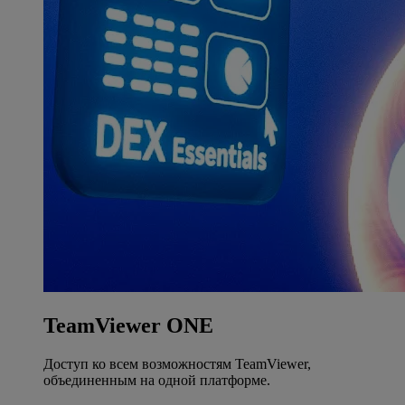
TeamViewer ONE
Доступ ко всем возможностям TeamViewer,
объединенным на одной платформе.