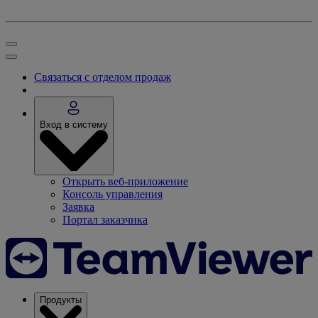
Связаться с отделом продаж
Вход в систему
Открыть веб-приложение
Консоль управления
Заявка
Портал заказчика
Продукты