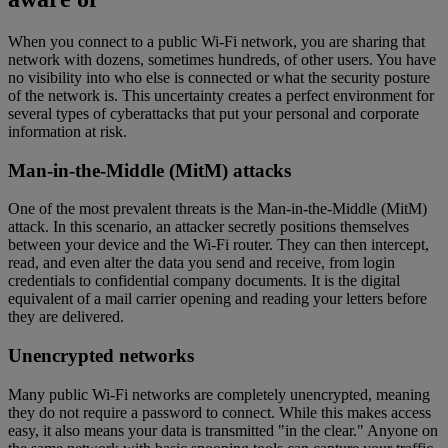
When you connect to a public Wi-Fi network, you are sharing that
network with dozens, sometimes hundreds, of other users. You have
no visibility into who else is connected or what the security posture
of the network is. This uncertainty creates a perfect environment for
several types of cyberattacks that put your personal and corporate
information at risk.
Man-in-the-Middle (MitM) attacks
One of the most prevalent threats is the Man-in-the-Middle (MitM)
attack. In this scenario, an attacker secretly positions themselves
between your device and the Wi-Fi router. They can then intercept,
read, and even alter the data you send and receive, from login
credentials to confidential company documents. It is the digital
equivalent of a mail carrier opening and reading your letters before
they are delivered.
Unencrypted networks
Many public Wi-Fi networks are completely unencrypted, meaning
they do not require a password to connect. While this makes access
easy, it also means your data is transmitted "in the clear." Anyone on