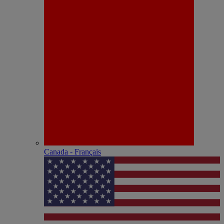
Canada - Français