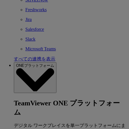
Freshworks
Jira
Salesforce
Slack
Microsoft Teams
すべての連携を表示
ONEプラットフォーム
TeamViewer ONE プラットフォー
ム
デジタル ワークプレイスを単一プラットフォームにま