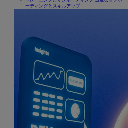
ーディングとスキルアップ