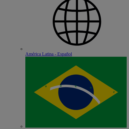
América Latina - Español