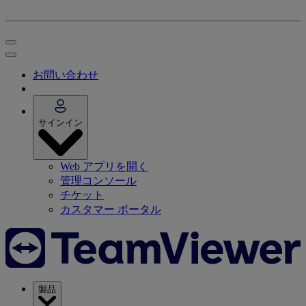
お問い合わせ
サインイン
Web アプリを開く
管理コンソール
チケット
カスタマー ポータル
製品