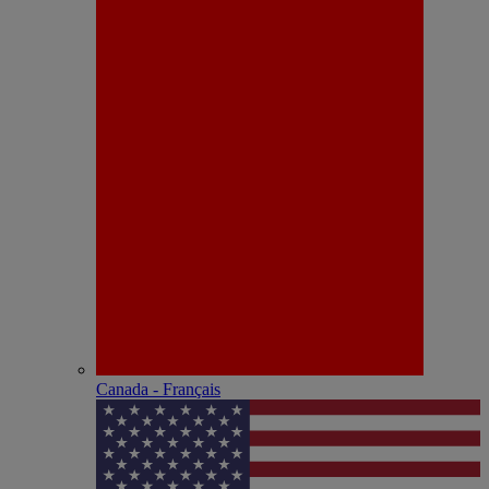
Canada - Français