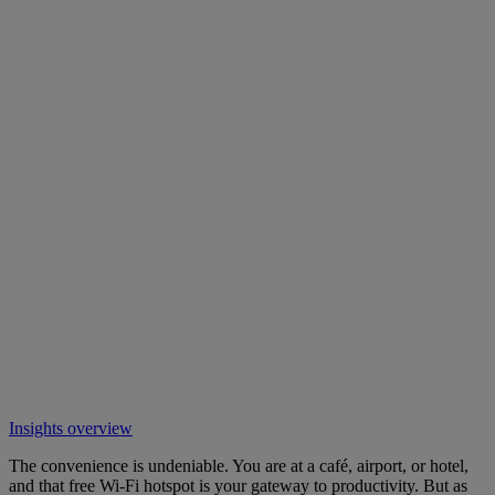
Insights overview
The convenience is undeniable. You are at a café, airport, or hotel,
and that free Wi-Fi hotspot is your gateway to productivity. But as