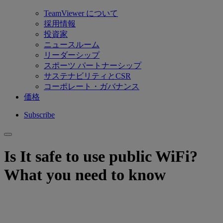
TeamViewer について
採用情報
投資家
ニュースルーム
リーダーシップ
スポーツ パートナーシップ
サステナビリティとCSR
コーポレート・ガバナンス
価格
Subscribe
Is It safe to use public WiFi?
What you need to know