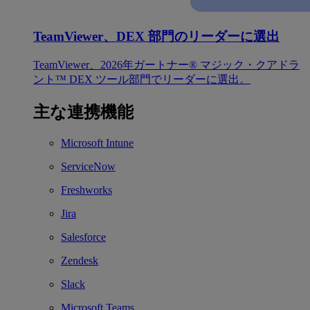
TeamViewer、DEX 部門のリーダーに選出
TeamViewer、2026年ガートナー® マジック・クアドラ
ント™ DEX ツール部門でリーダーに選出。
主な連携機能
Microsoft Intune
ServiceNow
Freshworks
Jira
Salesforce
Zendesk
Slack
Microsoft Teams