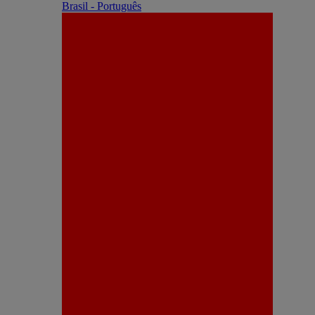
Brasil - Português