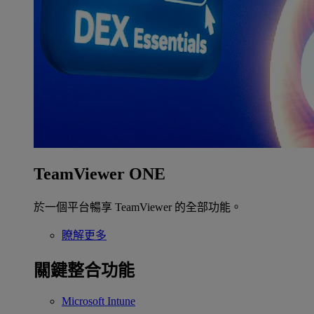
TeamViewer ONE
於一個平台暢享 TeamViewer 的全部功能。
瞭解更多
關鍵整合功能
Microsoft Intune