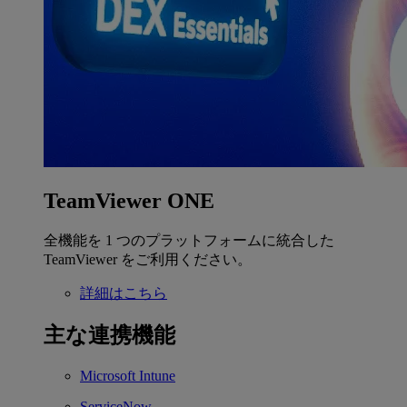
TeamViewer ONE
全機能を 1 つのプラットフォームに統合した
TeamViewer をご利用ください。
詳細はこちら
主な連携機能
Microsoft Intune
ServiceNow