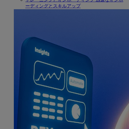
ーディングとスキルアップ