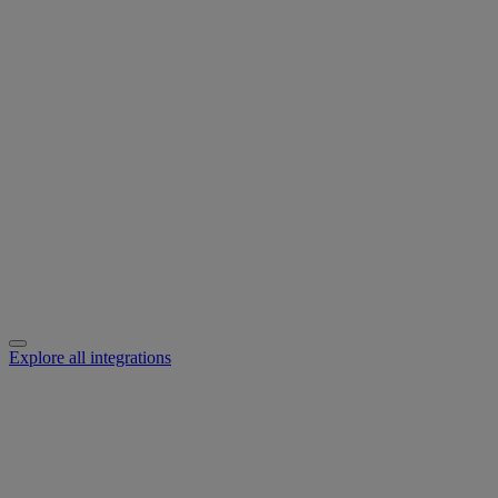
Explore all integrations