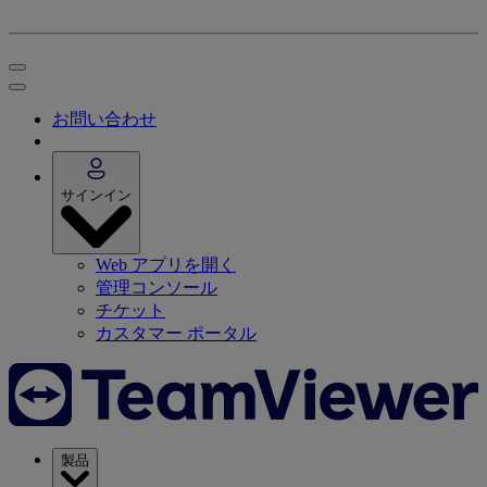
お問い合わせ
サインイン
Web アプリを開く
管理コンソール
チケット
カスタマー ポータル
製品