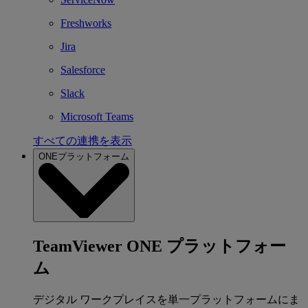
Freshworks
Jira
Salesforce
Slack
Microsoft Teams
すべての連携を表示
ONEプラットフォーム
TeamViewer ONE プラットフォー
ム
デジタル ワークプレイスを単一プラットフォームにま