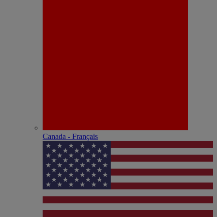
Canada - Français