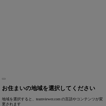
お住まいの地域を選択してください
地域を選択すると、teamviewer.com の言語やコンテンツが変
更されます