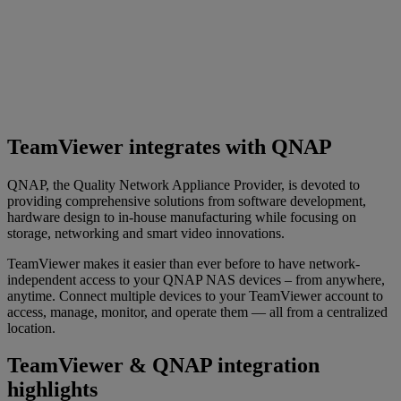
TeamViewer integrates with QNAP
QNAP, the Quality Network Appliance Provider, is devoted to
providing comprehensive solutions from software development,
hardware design to in-house manufacturing while focusing on
storage, networking and smart video innovations.
TeamViewer makes it easier than ever before to have network-
independent access to your QNAP NAS devices – from anywhere,
anytime. Connect multiple devices to your TeamViewer account to
access, manage, monitor, and operate them — all from a centralized
location.
TeamViewer & QNAP integration
highlights