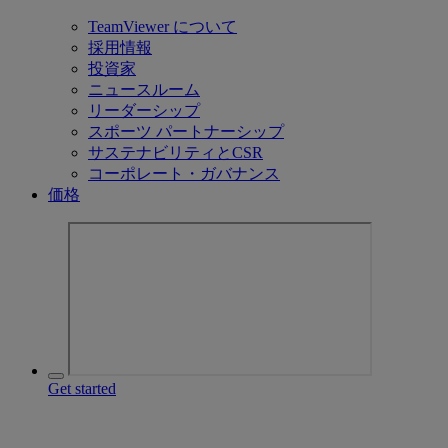
TeamViewer について
採用情報
投資家
ニュースルーム
リーダーシップ
スポーツ パートナーシップ
サステナビリティとCSR
コーポレート・ガバナンス
価格
Get started