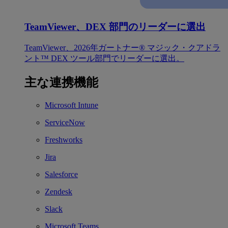
TeamViewer、DEX 部門のリーダーに選出
TeamViewer、2026年ガートナー® マジック・クアドラ
ント™ DEX ツール部門でリーダーに選出。
主な連携機能
Microsoft Intune
ServiceNow
Freshworks
Jira
Salesforce
Zendesk
Slack
Microsoft Teams