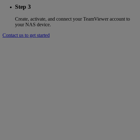
Step 3
Create, activate, and connect your TeamViewer account to
your NAS device.
Contact us to get started