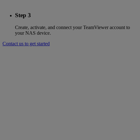
Step 3
Create, activate, and connect your TeamViewer account to
your NAS device.
Contact us to get started