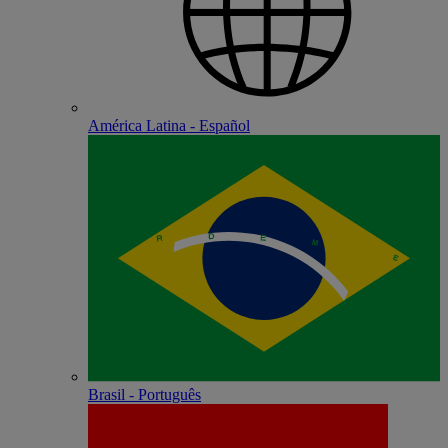
América Latina - Español
Brasil - Português