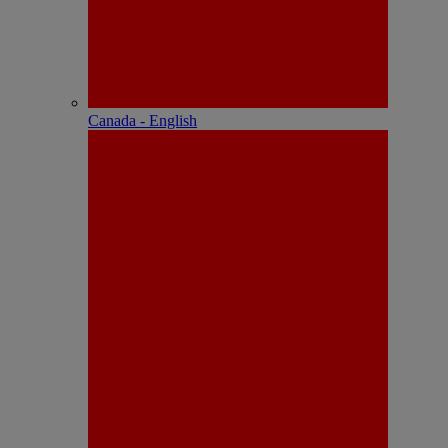
Canada - English