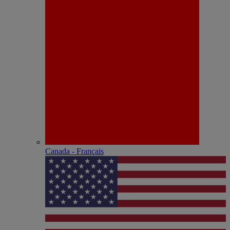
Canada - Français