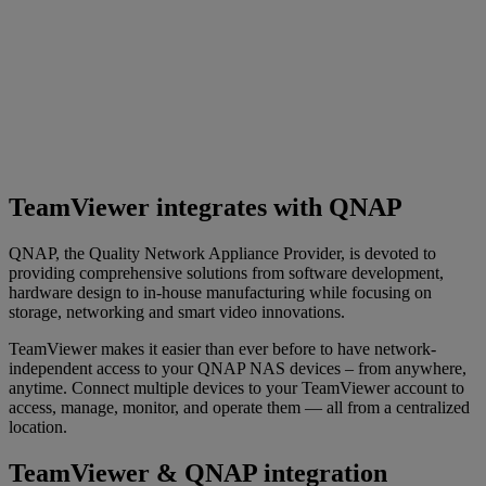
TeamViewer integrates with QNAP
QNAP, the Quality Network Appliance Provider, is devoted to
providing comprehensive solutions from software development,
hardware design to in-house manufacturing while focusing on
storage, networking and smart video innovations.
TeamViewer makes it easier than ever before to have network-
independent access to your QNAP NAS devices – from anywhere,
anytime. Connect multiple devices to your TeamViewer account to
access, manage, monitor, and operate them — all from a centralized
location.
TeamViewer & QNAP integration