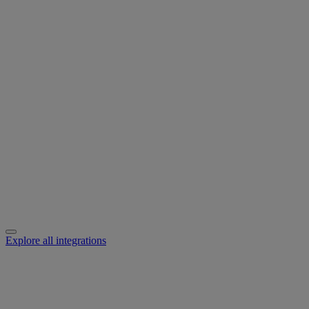
Explore all integrations