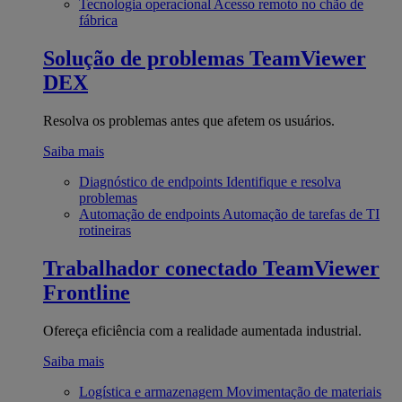
Tecnologia operacional
Acesso remoto no chão de
fábrica
Solução de problemas
TeamViewer
DEX
Resolva os problemas antes que afetem os usuários.
Saiba mais
Diagnóstico de endpoints
Identifique e resolva
problemas
Automação de endpoints
Automação de tarefas de TI
rotineiras
Trabalhador conectado
TeamViewer
Frontline
Ofereça eficiência com a realidade aumentada industrial.
Saiba mais
Logística e armazenagem
Movimentação de materiais