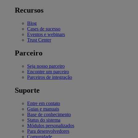
Recursos
Blog
Cases de sucesso
Eventos e webinars
Trust Center
Parceiro
Seja nosso parceiro
Encontre um parceiro
Parceiros de integração
Suporte
Entre em contato
Guias e manuais
Base de conhecimento
Status do sistema
Módulos personalizados
Para desenvolvedores
Comunidade