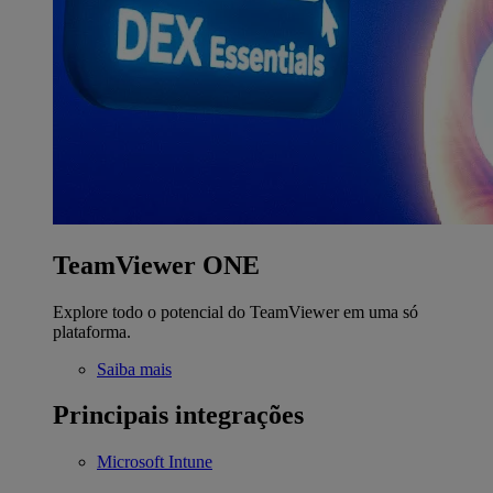
TeamViewer ONE
Explore todo o potencial do TeamViewer em uma só
plataforma.
Saiba mais
Principais integrações
Microsoft Intune