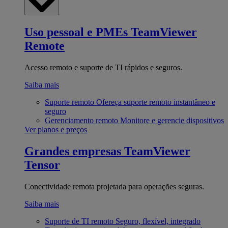
Uso pessoal e PMEs
TeamViewer
Remote
Acesso remoto e suporte de TI rápidos e seguros.
Saiba mais
Suporte remoto
Ofereça suporte remoto instantâneo e
seguro
Gerenciamento remoto
Monitore e gerencie dispositivos
Ver planos e preços
Grandes empresas
TeamViewer
Tensor
Conectividade remota projetada para operações seguras.
Saiba mais
Suporte de TI remoto
Seguro, flexível, integrado