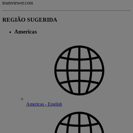
teamviewer.com
REGIÃO SUGERIDA
Americas
Americas - English