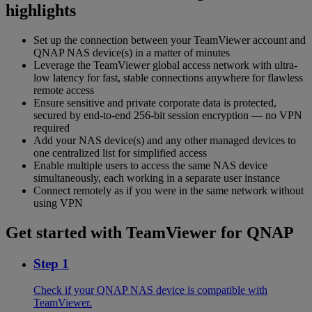
highlights
Set up the connection between your TeamViewer account and
QNAP NAS device(s) in a matter of minutes
Leverage the TeamViewer global access network with ultra-
low latency for fast, stable connections anywhere for flawless
remote access
Ensure sensitive and private corporate data is protected,
secured by end-to-end 256-bit session encryption — no VPN
required
Add your NAS device(s) and any other managed devices to
one centralized list for simplified access
Enable multiple users to access the same NAS device
simultaneously, each working in a separate user instance
Connect remotely as if you were in the same network without
using VPN
Get started with TeamViewer for QNAP
Step 1
Check if your QNAP NAS device is compatible with
TeamViewer.