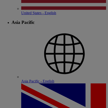
United States - English
Asia Pacific
Asia Pacific - English