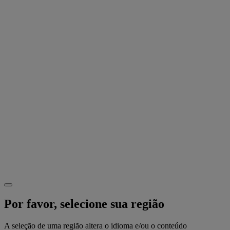
Por favor, selecione sua região
A seleção de uma região altera o idioma e/ou o conteúdo