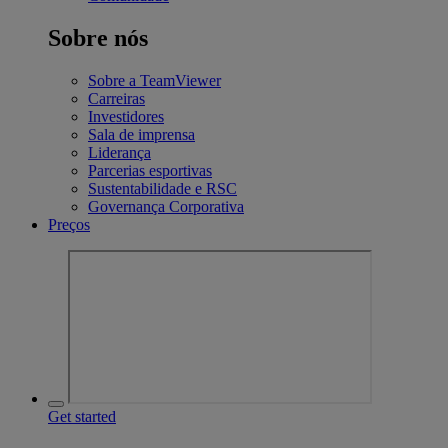
Sobre nós
Sobre a TeamViewer
Carreiras
Investidores
Sala de imprensa
Liderança
Parcerias esportivas
Sustentabilidade e RSC
Governança Corporativa
Preços
Get started