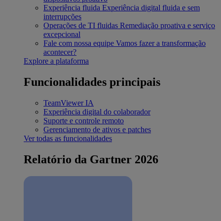
Experiência fluida
Experiência digital fluida e sem
interrupções
Operações de TI fluidas
Remediação proativa e serviço
excepcional
Fale com nossa equipe
Vamos fazer a transformação
acontecer?
Explore a plataforma
Funcionalidades principais
TeamViewer IA
Experiência digital do colaborador
Suporte e controle remoto
Gerenciamento de ativos e patches
Ver todas as funcionalidades
Relatório da Gartner 2026