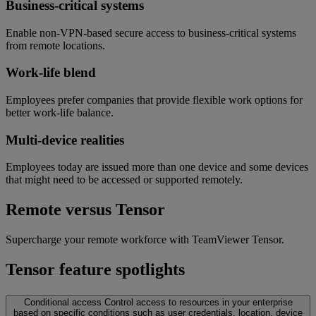
Business-critical systems
Enable non-VPN-based secure access to business-critical systems
from remote locations.
Work-life blend
Employees prefer companies that provide flexible work options for
better work-life balance.
Multi-device realities
Employees today are issued more than one device and some devices
that might need to be accessed or supported remotely.
Remote versus Tensor
Supercharge your remote workforce with TeamViewer Tensor.
Tensor feature spotlights
Conditional access
Control access to resources in your enterprise
based on specific conditions such as user credentials, location, device