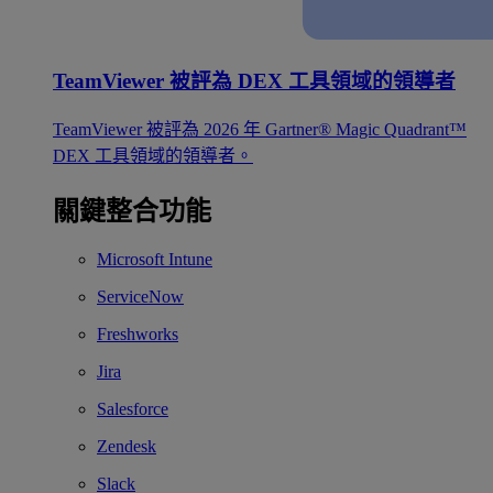
TeamViewer 被評為 DEX 工具領域的領導者
TeamViewer 被評為 2026 年 Gartner® Magic Quadrant™
DEX 工具領域的領導者。
關鍵整合功能
Microsoft Intune
ServiceNow
Freshworks
Jira
Salesforce
Zendesk
Slack