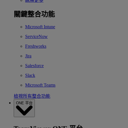
瞭解更多
關鍵整合功能
Microsoft Intune
ServiceNow
Freshworks
Jira
Salesforce
Slack
Microsoft Teams
檢視所有整合功能
ONE 平台