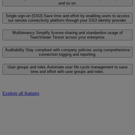
and so on.
Single sign-on (SSO)
Save time and effort by enabling users to access
our remote connectivity platform through your SSO identity provider.
Multitenancy
Simplify license sharing and standardize usage of
TeamViewer Tensor across your enterprise.
Auditability
Stay compliant with company policies using comprehensive
connection logging and reporting.
User groups and roles
Automate user life cycle management to save
time and effort with user groups and roles.
Explore all features