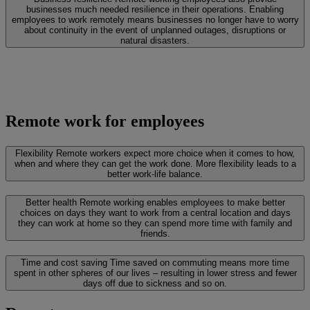
businesses much needed resilience in their operations. Enabling
employees to work remotely means businesses no longer have to worry
about continuity in the event of unplanned outages, disruptions or
natural disasters.
Remote work for employees
Flexibility
Remote workers expect more choice when it comes to how,
when and where they can get the work done. More flexibility leads to a
better work-life balance.
Better health
Remote working enables employees to make better
choices on days they want to work from a central location and days
they can work at home so they can spend more time with family and
friends.
Time and cost saving
Time saved on commuting means more time
spent in other spheres of our lives – resulting in lower stress and fewer
days off due to sickness and so on.