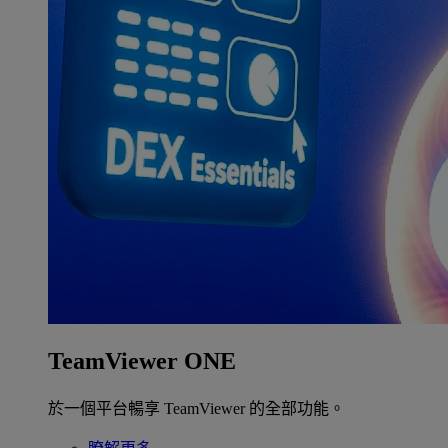
TeamViewer ONE
於一個平台暢享 TeamViewer 的全部功能。