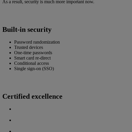
As a result, security is much more important now.
Built-in security
Password randomization
Trusted devices
One-time passwords
Smart card re-direct
Conditional access
Single sign-on (SSO)
Certified excellence