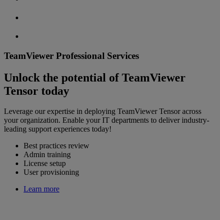
TeamViewer Professional Services
Unlock the potential of TeamViewer
Tensor today
Leverage our expertise in deploying TeamViewer Tensor across
your organization. Enable your IT departments to deliver industry-
leading support experiences today!
Best practices review
Admin training
License setup
User provisioning
Learn more