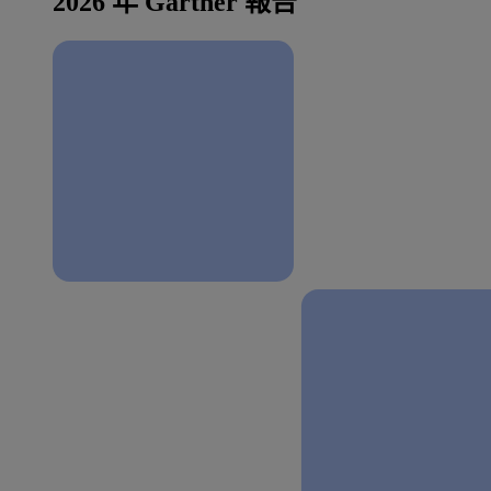
2026 年 Gartner 報告