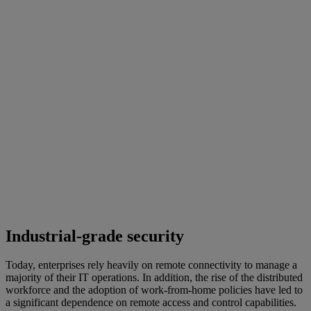
Industrial-grade security
Today, enterprises rely heavily on remote connectivity to manage a
majority of their IT operations. In addition, the rise of the distributed
workforce and the adoption of work-from-home policies have led to
a significant dependence on remote access and control capabilities.