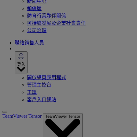
新聞中心
領導層
體育行業夥伴關係
可持續發展及企業社會責任
公司治理
聯絡銷售人員
登入
開啟網頁應用程式
管理主控台
工單
客戶入口網站
TeamViewer Tensor
TeamViewer Tensor