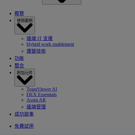
概覽
使用案例
遠端 IT 支援
Hybrid work enablement
運營技術
功能
整合
附加元件
TeamViewer AI
DEX Essentials
Assist AR
遠端管理
成功故事
免費試用