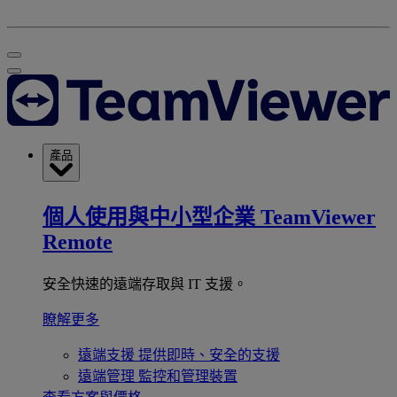
產品
個人使用與中小型企業
TeamViewer
Remote
安全快速的遠端存取與 IT 支援。
瞭解更多
遠端支援
提供即時、安全的支援
遠端管理
監控和管理裝置