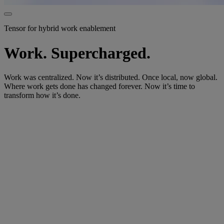
Tensor for hybrid work enablement
Work. Supercharged.
Work was centralized. Now it’s distributed. Once local, now global.
Where work gets done has changed forever. Now it’s time to
transform how it’s done.