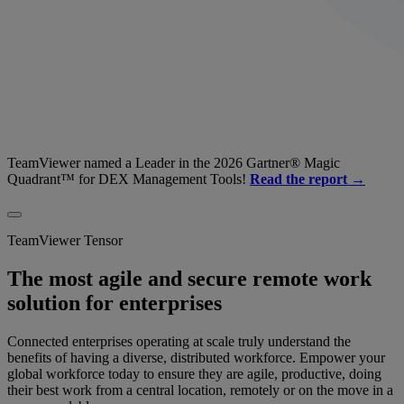
TeamViewer named a Leader in the 2026 Gartner® Magic
Quadrant™ for DEX Management Tools!
Read the report →
TeamViewer Tensor
The most agile and secure remote work
solution for enterprises
Connected enterprises operating at scale truly understand the
benefits of having a diverse, distributed workforce. Empower your
global workforce today to ensure they are agile, productive, doing
their best work from a central location, remotely or on the move in a