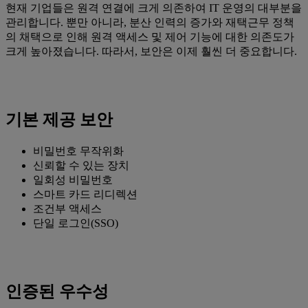
현재 기업들은 원격 연결에 크게 의존하여 IT 운영의 대부분을
관리합니다. 뿐만 아니라, 분산 인력의 증가와 재택근무 정책
의 채택으로 인해 원격 액세스 및 제어 기능에 대한 의존도가
크게 높아졌습니다. 따라서, 보안은 이제 훨씬 더 중요합니다.
기본 제공 보안
비밀번호 무작위화
신뢰할 수 있는 장치
일회성 비밀번호
스마트 카드 리디렉션
조건부 액세스
단일 로그인(SSO)
인증된 우수성