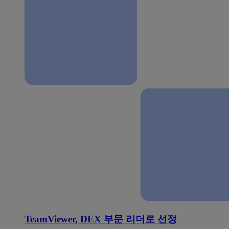
TeamViewer, DEX 부문 리더로 선정