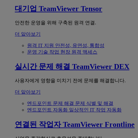
대기업
TeamViewer Tensor
안전한 운영을 위해 구축된 원격 연결.
더 알아보기
원격 IT 지원
안전성, 유연성, 통합성
운영 기술
작업 현장 원격 액세스
실시간 문제 해결
TeamViewer DEX
사용자에게 영향을 미치기 전에 문제를 해결합니다.
더 알아보기
엔드포인트 문제 해결
문제 식별 및 해결
엔드포인트 자동화
일상적인 IT 작업 자동화
연결된 작업자
TeamViewer Frontline