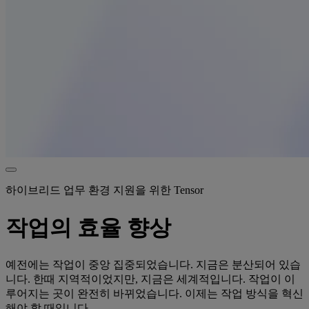
하이브리드 업무 환경 지원을 위한 Tensor
작업의 효율 향상
예전에는 작업이 중앙 집중되었습니다. 지금은 분산되어 있습
니다. 한때 지역적이었지만, 지금은 세계적입니다. 작업이 이
루어지는 곳이 완전히 바뀌었습니다. 이제는 작업 방식을 혁신
해야 할 때입니다.