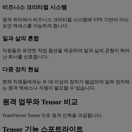
비즈니스 크리티컬 시스템
원격 위치에서 비즈니스 크리티컬 시스템에 VPN 기반이 아닌
보안 액세스를 가능하게 합니다.
일과 삶의 혼합
직원들은 유연한 작업 옵션을 제공하여 일과 삶의 균형이 뛰어
난 회사를 선호합니다.
다중 장치 현실
현재 직원들에게는 두 대 이상의 장치가 발급되며 일부 장치에
는 원격 액세스나 지원이 필요할 수 있습니다.
원격 업무와 Tensor 비교
TeamViewer Tensor 으로 원격 인력을 과급합니다.
Tensor 기능 스포트라이트