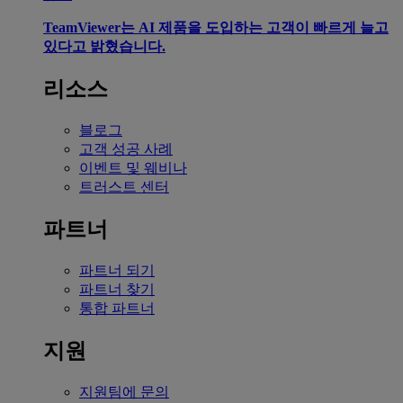
TeamViewer는 AI 제품을 도입하는 고객이 빠르게 늘고
있다고 밝혔습니다.
리소스
블로그
고객 성공 사례
이벤트 및 웨비나
트러스트 센터
파트너
파트너 되기
파트너 찾기
통합 파트너
지원
지원팀에 문의