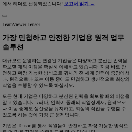
에서 리더로 선정되었습니다!
보고서 읽기 →
TeamViewer Tensor
가장 민첩하고 안전한 기업용 원격 업무
솔루션
대규모로 운영하는 연결된 기업들은 다양하고 분산된 인력을
확보할 때의 이점을 확실히 이해하고 있습니다. 지금 바로 안
전하고 확장 가능한 방식으로 귀사의 전 세계 인력이 중앙에서
나, 원격으로나 또는 이동 중에도 민첩하고 생산적으로 최상의
작업을 수행할 수 있도록 하십시오.
모든 현대 기업은 다양하고 분산된 인력을 확보할 때의 이점을
알고 있습니다. 그러나, 인력이 종래의 작업장에서, 원격으로
나 이동 중에도 생산성을 유지하고, 최상의 작업을 수행할 수
있도록 하는 것이 가장 큰 문제입니다.
기업은 Tensor 를 통해 직원들이 안전하고 확장 가능한 방식으
로 더 많은 작업을 수행하도록 할 수 있습니다.