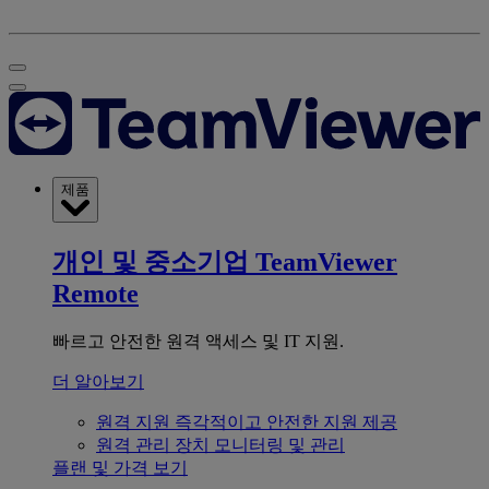
제품
개인 및 중소기업
TeamViewer
Remote
빠르고 안전한 원격 액세스 및 IT 지원.
더 알아보기
원격 지원
즉각적이고 안전한 지원 제공
원격 관리
장치 모니터링 및 관리
플랜 및 가격 보기