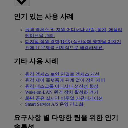
인기 있는 사용 사례
원격 액세스 및 지원
어디서나 사람, 장치, 애플리
케이션을 관리.
디지털 직원 경험(DEX)
생산성에 영향을 미치기
전에 IT 문제를 선제적으로 해결하세요.
기타 사용 사례
원격 액세스
보안 연결로 액세스 개선
원격 제어
플랫폼에 관계 없이 장치 제어
원격 데스크톱
어디서나 생산성 향상
Wake-on-LAN
원격 장치 활성화 켜기
화면 공유
실시간 비주얼 커뮤니케이션
Smart Service
A/S 운영 간소화
요구사항 별
다양한 팀을 위한 인기
솔루션