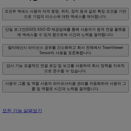
조건부 액세스
사용자 자격 증명, 위치, 장치 등과 같은 특정 조건을 기반
으로 기업의 리소스에 대한 액세스를 제어합니다.
단일 로그인(SSO)
SSO ID 제공업체를 통해 사용자가 원격 연결 플랫폼
에 액세스할 수 있게 함으로써 시간과 노력을 절약합니다.
멀티테넌시
라이선스 공유를 간소화하고 회사 전체에서 TeamViewer
Tensor의 사용을 표준화합니다.
감사 기능
포괄적인 연결 로깅 및 보고를 사용하여 회사 정책을 지속적
으로 준수할 수 있습니다.
사용자 그룹 및 역할
사용자 라이프사이클 관리를 자동화하여 사용자 그
룹 및 역할로 시간과 노력을 절약합니다.
모든 기능 살펴보기