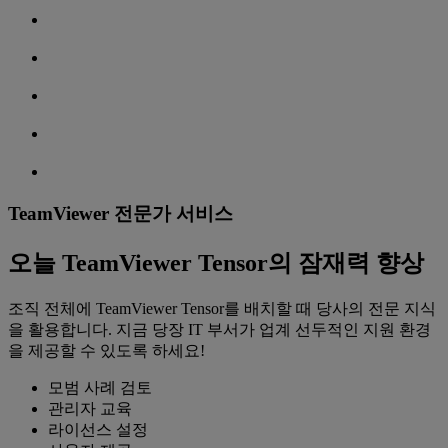
TeamViewer 전문가 서비스
오늘 TeamViewer Tensor의 잠재력 향상
조직 전체에 TeamViewer Tensor를 배치할 때 당사의 전문 지식
을 활용합니다. 지금 당장 IT 부서가 업계 선두적인 지원 환경
을 제공할 수 있도록 하세요!
모범 사례 검토
관리자 교육
라이선스 설정