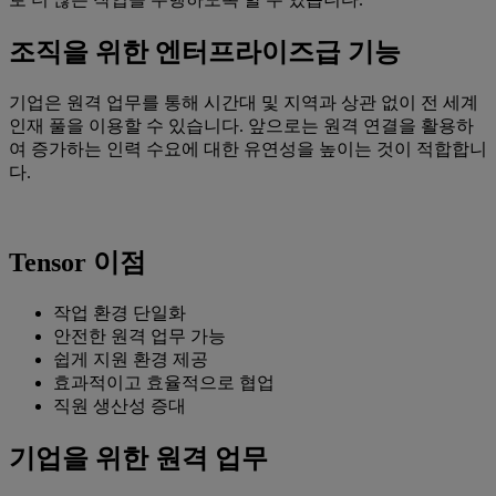
조직을 위한 엔터프라이즈급 기능
기업은 원격 업무를 통해 시간대 및 지역과 상관 없이 전 세계
인재 풀을 이용할 수 있습니다. 앞으로는 원격 연결을 활용하
여 증가하는 인력 수요에 대한 유연성을 높이는 것이 적합합니
다.
Tensor 이점
작업 환경 단일화
안전한 원격 업무 가능
쉽게 지원 환경 제공
효과적이고 효율적으로 협업
직원 생산성 증대
기업을 위한 원격 업무