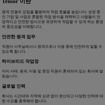
Tensor 이란
원격 연결의 강점을 활용하여 작업 효율을 높입니다. 성장 중
인 기업 및 사업은 혼합된 작업 방식을 채택하고 사람들이 안
정적이고 안전한 방식으로 유연하게 작업할 수 있게 하는 환경
의 중요성을 이해합니다.
안전한 원격 업무
직원이 사무실에서나 원격으로나 이동 중에 안전하게 일할 수
있도록 합니다.
하이브리드 작업장
이미 사태, 원격, 이동 및 현장 직원이 혼재되어 있는 회사에 알
맞습니다.
글로벌 인력
회사는 시간대와 지역에 상관 없이 분산되고 다양한 인력에 대
한 수요를 충족해야 합니다.