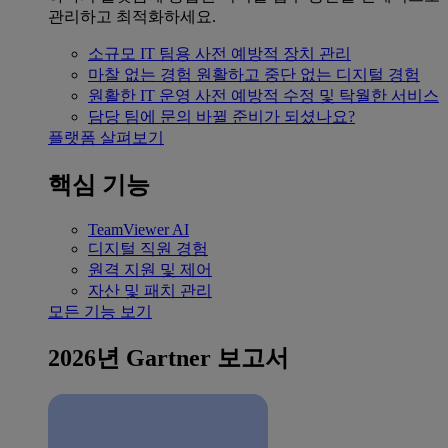
관리하고 최적화하세요.
소규모 IT 팀용
사전 예방적 장치 관리
마찰 없는 경험
원활하고 중단 없는 디지털 경험
원활한 IT 운영
사전 예방적 수정 및 탁월한 서비스
담당 팀에 문의
바뀔 준비가 되셨나요?
플랫폼 살펴보기
핵심 기능
TeamViewer AI
디지털 직원 경험
원격 지원 및 제어
자산 및 패치 관리
모든 기능 보기
2026년 Gartner 보고서