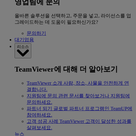
영업팀에 문의
올바른 솔루션을 선택하고, 주문을 넣고, 라이선스를 업
그레이드하는 데 도움이 필요하신가요?
문의하기
대기업용
리소스
TeamViewer에 대해 더 알아보기
TeamViewer 소개
사람, 장소, 사물을 안전하게 연
결합니다.
지원팀에 문의
관련 문서를 찾아보거나 지원팀에
문의하세요.
파트너 되기
글로벌 파트너 프로그램인 TeamUP에
참여하세요.
고객 성공 사례
TeamViewer 고객이 달성한 성과를
살펴보세요.
뉴스