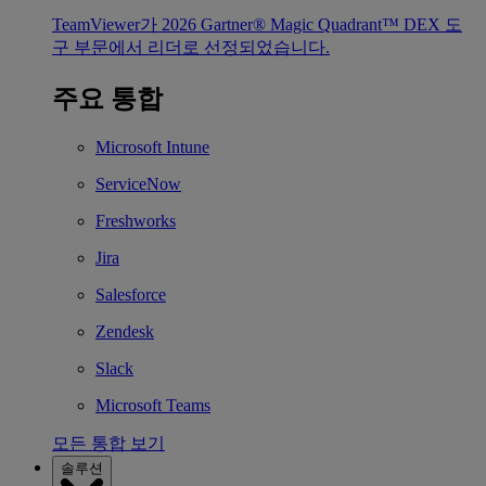
TeamViewer가 2026 Gartner® Magic Quadrant™ DEX 도
구 부문에서 리더로 선정되었습니다.
주요 통합
Microsoft Intune
ServiceNow
Freshworks
Jira
Salesforce
Zendesk
Slack
Microsoft Teams
모든 통합 보기
솔루션