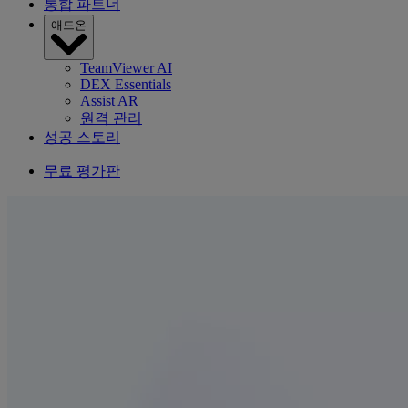
통합 파트너
애드온
TeamViewer AI
DEX Essentials
Assist AR
원격 관리
성공 스토리
무료 평가판