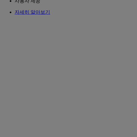
사용자 제공
자세히 알아보기