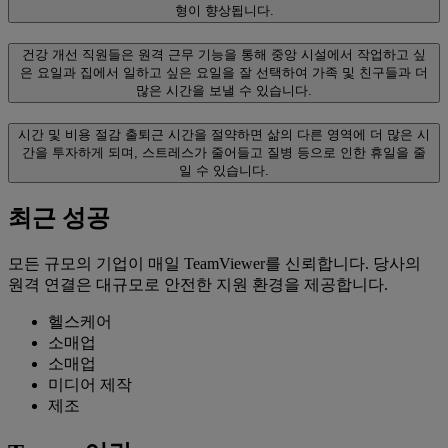
형이 향상됩니다.
건강 개선
직원들은 원격 근무 기능을 통해 중앙 시설에서 작업하고 싶
은 요일과 집에서 일하고 싶은 요일을 잘 선택하여 가족 및 친구들과 더
많은 시간을 보낼 수 있습니다.
시간 및 비용 절감
출퇴근 시간을 절약하면 삶의 다른 영역에 더 많은 시
간을 투자하게 되며, 스트레스가 줄어들고 질병 등으로 인한 휴일을 줄
일 수 있습니다.
최근 성공
모든 규모의 기업이 매일 TeamViewer를 신뢰합니다. 당사의
원격 연결은 대규모로 안전한 지원 환경을 제공합니다.
헬스케어
소매업
소매업
미디어 제작
제조