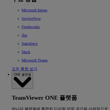
Microsoft Intune
ServiceNow
Freshworks
Jira
Salesforce
Slack
Microsoft Teams
모든 통합 보기
ONE 플랫폼
TeamViewer ONE 플랫폼
하나의 플랫폼에 통합된 디지털 업무 공간을 선제적으로