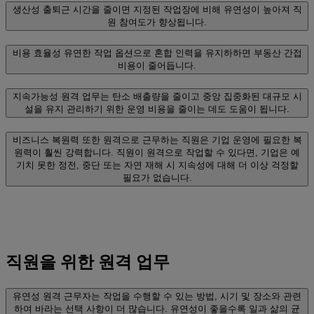
생산성
출퇴근 시간을 줄이면 지정된 작업장에 비해 유연성이 높아져 직
원 참여도가 향상됩니다.
비용 효율성
유연한 작업 옵션으로 혼합 인력을 유지하하면 부동산 간접
비용이 줄어듭니다.
지속가능성
원격 업무는 탄소 배출량을 줄이고 중앙 집중화된 대규모 시
설을 유지 관리하기 위한 운영 비용을 줄이는 데도 도움이 됩니다.
비즈니스 복원력
또한 원격으로 근무하는 직원은 기업 운영에 필요한 복
원력이 훨씬 강력합니다. 직원이 원격으로 작업할 수 있다면, 기업은 예
기치 못한 정전, 중단 또는 자연 재해 시 지속성에 대해 더 이상 걱정할
필요가 없습니다.
직원을 위한 원격 업무
유연성
원격 근무자는 작업을 수행할 수 있는 방법, 시기 및 장소와 관련
하여 바라는 선택 사항이 더 많습니다. 유연성이 좋을수록 일과 삶의 균