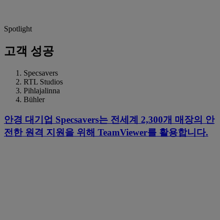
Spotlight
고객 성공
Specsavers
RTL Studios
Pihlajalinna
Bühler
안경 대기업 Specsavers는 전세계 2,300개 매장의 안
전한 원격 지원을 위해 TeamViewer를 활용합니다.