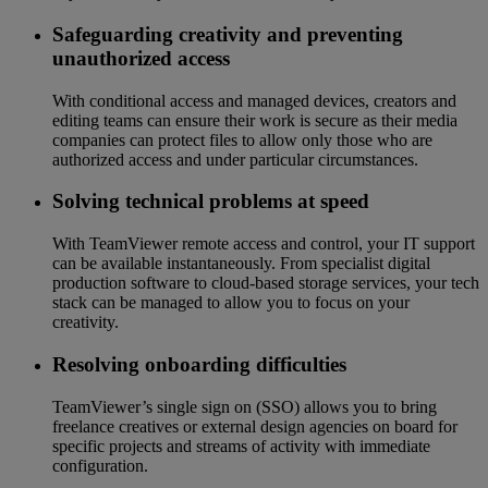
Safeguarding creativity and preventing
unauthorized access
With conditional access and managed devices, creators and
editing teams can ensure their work is secure as their media
companies can protect files to allow only those who are
authorized access and under particular circumstances.
Solving technical problems at speed
With TeamViewer remote access and control, your IT support
can be available instantaneously. From specialist digital
production software to cloud-based storage services, your tech
stack can be managed to allow you to focus on your
creativity.
Resolving onboarding difficulties
TeamViewer’s single sign on (SSO) allows you to bring
freelance creatives or external design agencies on board for
specific projects and streams of activity with immediate
configuration.