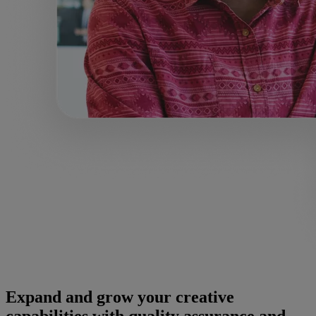
Expand and grow your creative