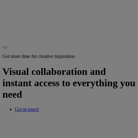
Get more time for creative inspiration
Visual collaboration and
instant access to everything you
need
Get in touch