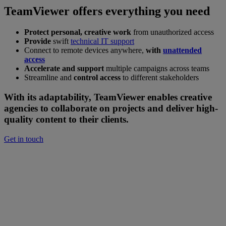
TeamViewer offers everything you need
Protect personal, creative work
from unauthorized access
Provide
swift
technical IT support
Connect to remote devices anywhere,
with
unattended
access
Accelerate and support
multiple campaigns across teams
Streamline and
control access
to different stakeholders
With its adaptability, TeamViewer enables creative
agencies to collaborate on projects and deliver high-
quality content to their clients.
Get in touch