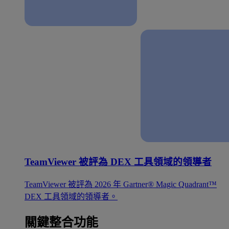
TeamViewer 被評為 DEX 工具領域的領導者
TeamViewer 被評為 2026 年 Gartner® Magic Quadrant™
DEX 工具領域的領導者。
關鍵整合功能