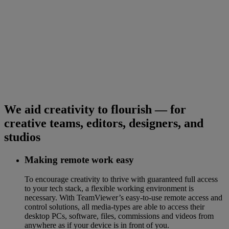
We aid creativity to flourish — for
creative teams, editors, designers, and
studios
Making remote work easy
To encourage creativity to thrive with guaranteed full access
to your tech stack, a flexible working environment is
necessary. With TeamViewer’s easy-to-use remote access and
control solutions, all media-types are able to access their
desktop PCs, software, files, commissions and videos from
anywhere as if your device is in front of you.