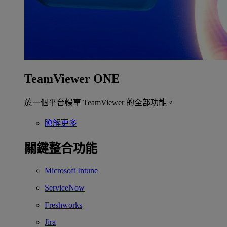
TeamViewer ONE
於一個平台暢享 TeamViewer 的全部功能。
瞭解更多
關鍵整合功能
Microsoft Intune
ServiceNow
Freshworks
Jira