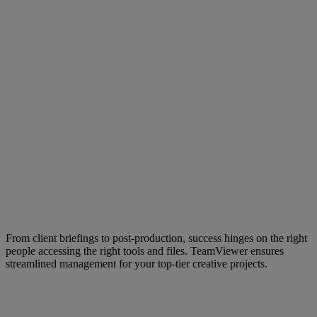
From client briefings to post-production, success hinges on the right
people accessing the right tools and files. TeamViewer ensures
streamlined management for your top-tier creative projects.