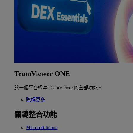
TeamViewer ONE
於一個平台暢享 TeamViewer 的全部功能。
瞭解更多
關鍵整合功能
Microsoft Intune