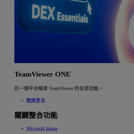
TeamViewer ONE
於一個平台暢享 TeamViewer 的全部功能。
瞭解更多
關鍵整合功能
Microsoft Intune