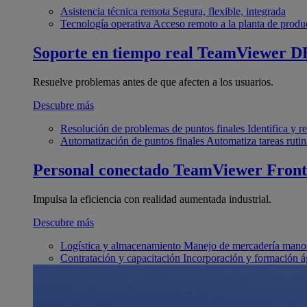
Asistencia técnica remota
Segura, flexible, integrada
Tecnología operativa
Acceso remoto a la planta de produ
Soporte en tiempo real
TeamViewer D
Resuelve problemas antes de que afecten a los usuarios.
Descubre más
Resolución de problemas de puntos finales
Identifica y 
Automatización de puntos finales
Automatiza tareas rutin
Personal conectado
TeamViewer Front
Impulsa la eficiencia con realidad aumentada industrial.
Descubre más
Logística y almacenamiento
Manejo de mercadería manos
Contratación y capacitación
Incorporación y formación á