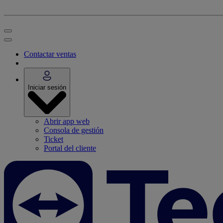
Contactar ventas
Iniciar sesión
Abrir app web
Consola de gestión
Ticket
Portal del cliente