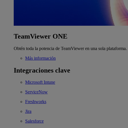
TeamViewer ONE
Obtén toda la potencia de TeamViewer en una sola plataforma.
Más información
Integraciones clave
Microsoft Intune
ServiceNow
Freshworks
Jira
Salesforce