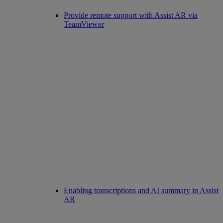
Provide remote support with Assist AR via
TeamViewer
Enabling transcriptions and AI summary in Assist
AR