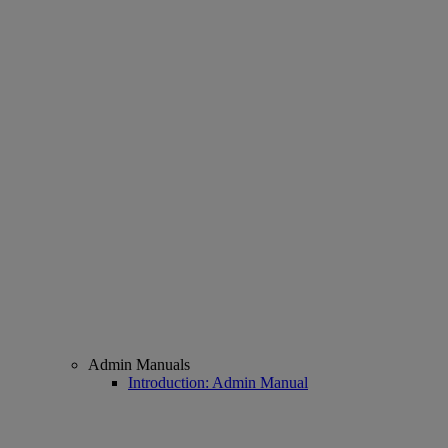
Admin Manuals
Introduction: Admin Manual