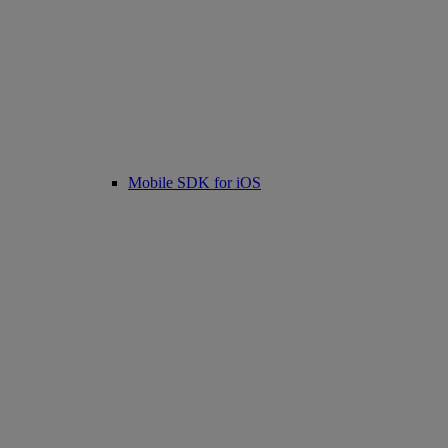
Mobile SDK for iOS