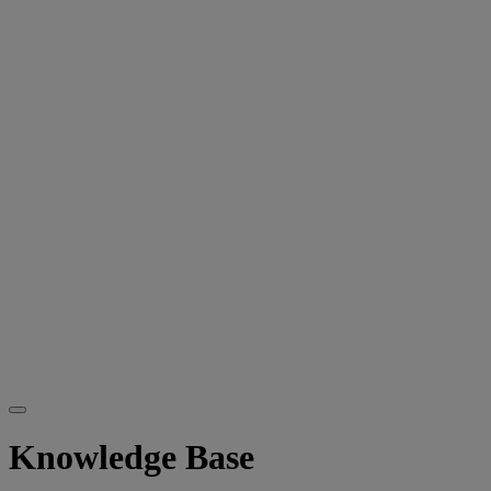
Knowledge Base