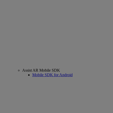
Assist AR Mobile SDK
Mobile SDK for Android