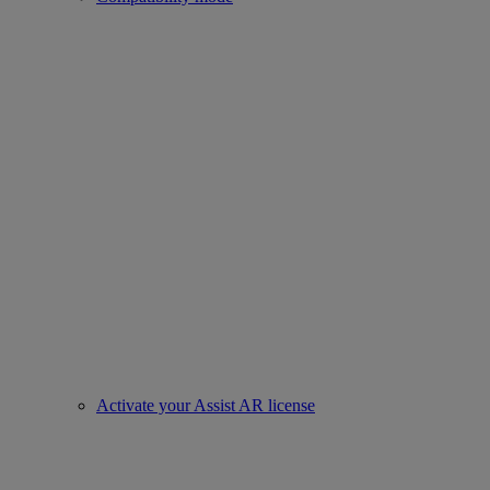
Activate your Assist AR license