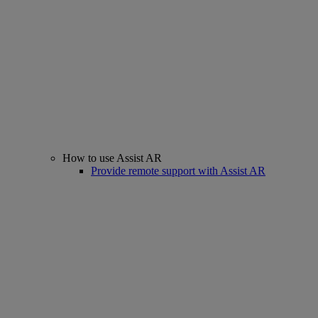
How to use Assist AR
Provide remote support with Assist AR