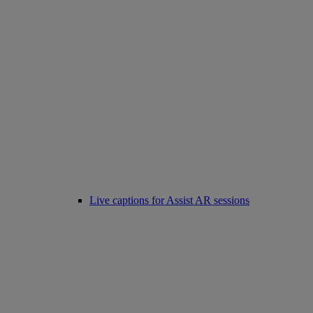
Live captions for Assist AR sessions