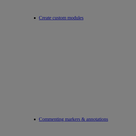
Create custom modules
Commenting markers & annotations