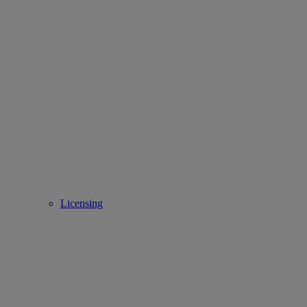
Licensing