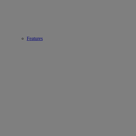
Features