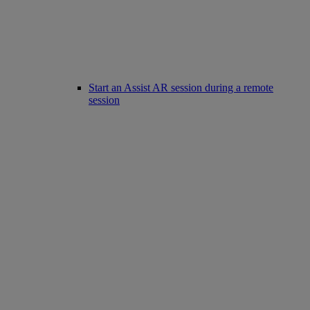
Start an Assist AR session during a remote
session