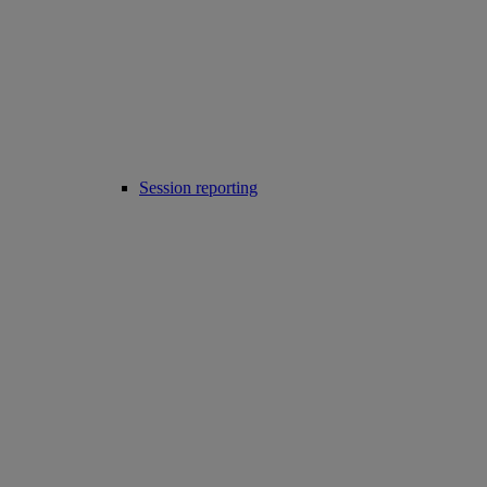
Session reporting