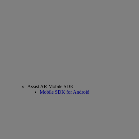
Assist AR Mobile SDK
Mobile SDK for Android