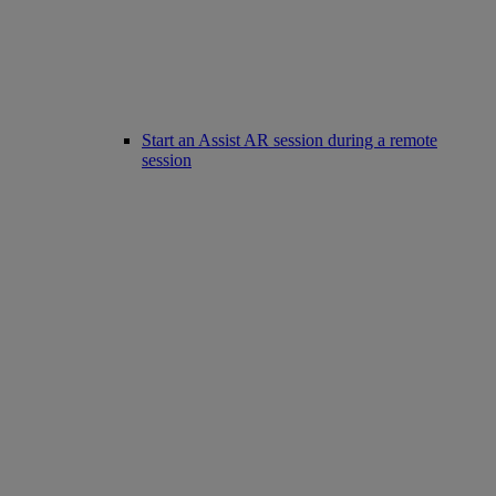
Start an Assist AR session during a remote
session