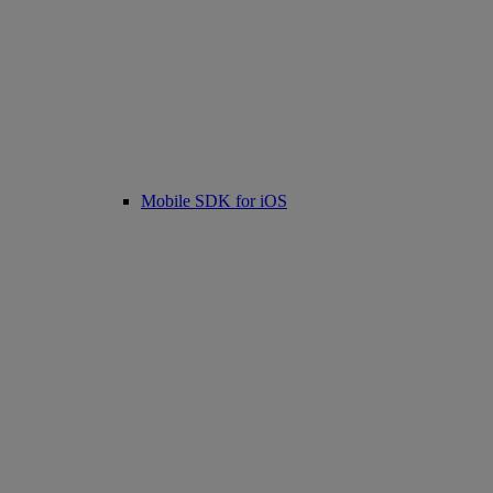
Mobile SDK for iOS