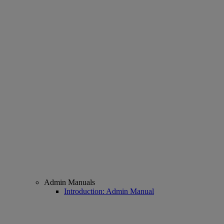
Admin Manuals
Introduction: Admin Manual