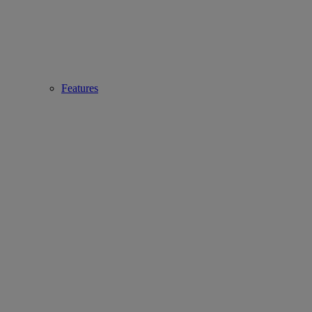
Features