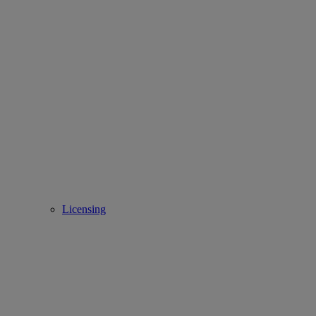
Licensing