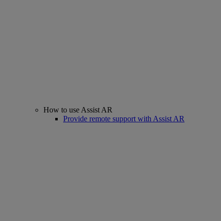
How to use Assist AR
Provide remote support with Assist AR