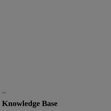
Knowledge Base