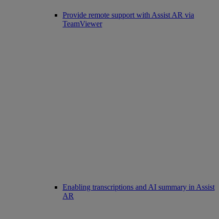
Provide remote support with Assist AR via
TeamViewer
Enabling transcriptions and AI summary in Assist
AR