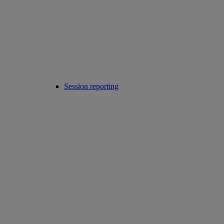
Session reporting