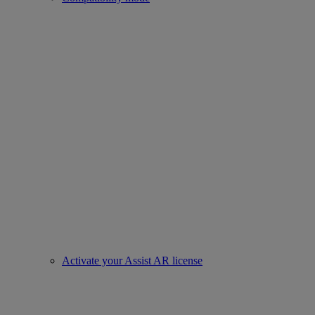
Activate your Assist AR license