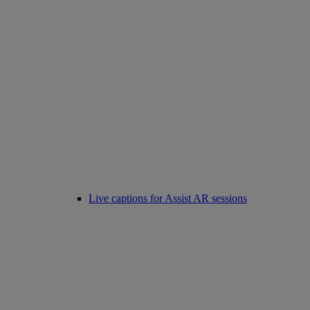
Live captions for Assist AR sessions