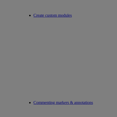
Create custom modules
Commenting markers & annotations