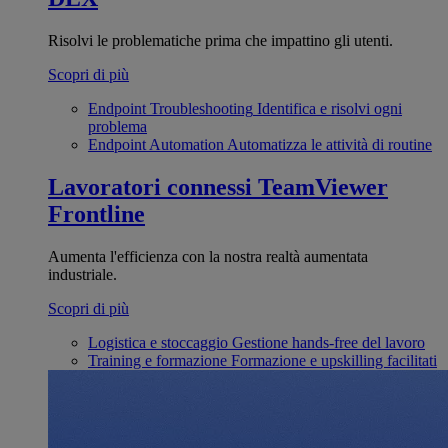
Risolvi le problematiche prima che impattino gli utenti.
Scopri di più
Endpoint Troubleshooting
Identifica e risolvi ogni
problema
Endpoint Automation
Automatizza le attività di routine
Lavoratori connessi
TeamViewer
Frontline
Aumenta l'efficienza con la nostra realtà aumentata
industriale.
Scopri di più
Logistica e stoccaggio
Gestione hands-free del lavoro
Training e formazione
Formazione e upskilling facilitati