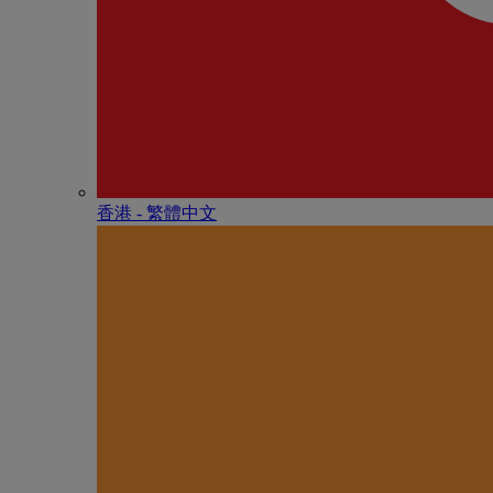
香港 - 繁體中文