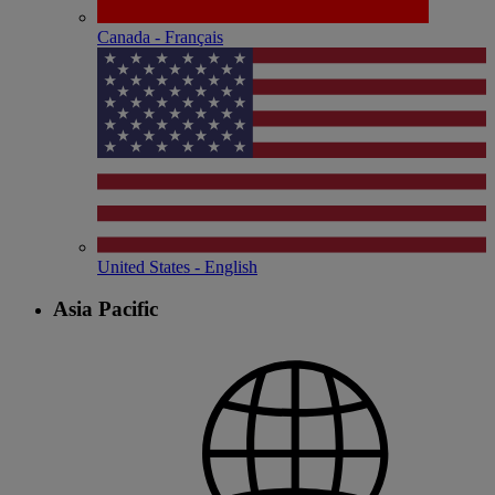
Canada - Français
United States - English
Asia Pacific