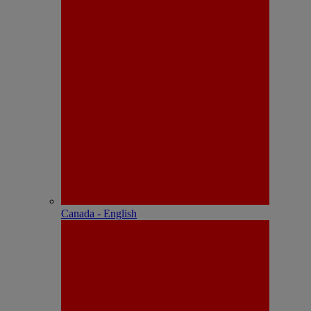
Canada - English