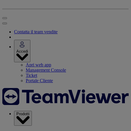
Contatta il team vendite
Accedi
Apri web app
Management Console
Ticket
Portale Cliente
Prodotti