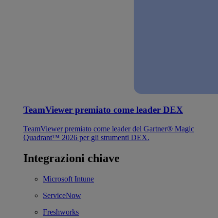
TeamViewer premiato come leader DEX
TeamViewer premiato come leader del Gartner® Magic
Quadrant™ 2026 per gli strumenti DEX.
Integrazioni chiave
Microsoft Intune
ServiceNow
Freshworks