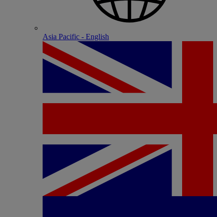
Asia Pacific - English