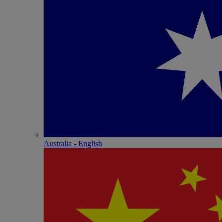
Australia - English