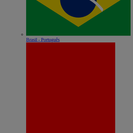
Brasil - Português