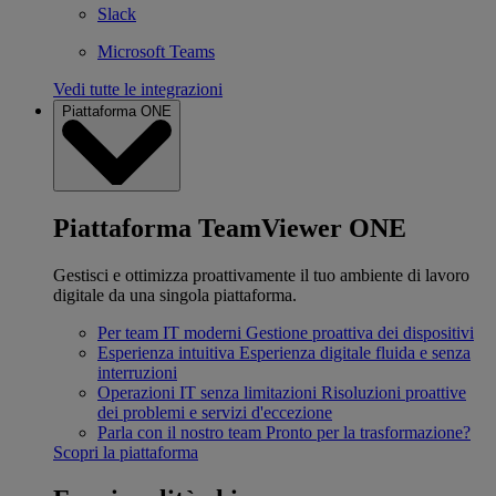
Slack
Microsoft Teams
Vedi tutte le integrazioni
Piattaforma ONE
Piattaforma TeamViewer ONE
Gestisci e ottimizza proattivamente il tuo ambiente di lavoro
digitale da una singola piattaforma.
Per team IT moderni
Gestione proattiva dei dispositivi
Esperienza intuitiva
Esperienza digitale fluida e senza
interruzioni
Operazioni IT senza limitazioni
Risoluzioni proattive
dei problemi e servizi d'eccezione
Parla con il nostro team
Pronto per la trasformazione?
Scopri la piattaforma