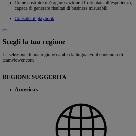
Come costruire un’organizzazione IT orientata all’esperienza,
capace di generare risultati di business misurabili
Consulta il playbook
Scegli la tua regione
La selezione di una regione cambia la lingua e/o il contenuto di
teamviewer.com
REGIONE SUGGERITA
Americas