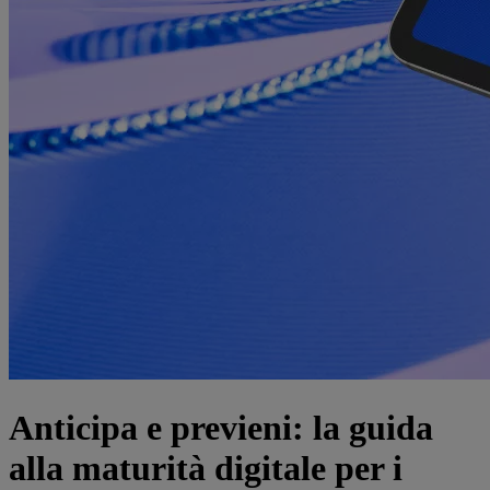
Anticipa e previeni: la guida
alla maturità digitale per i