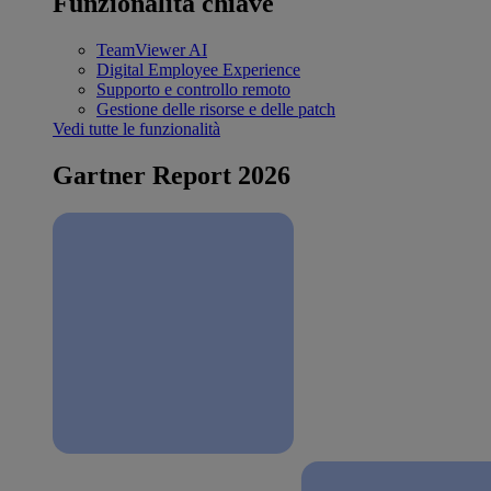
Funzionalità chiave
TeamViewer AI
Digital Employee Experience
Supporto e controllo remoto
Gestione delle risorse e delle patch
Vedi tutte le funzionalità
Gartner Report 2026