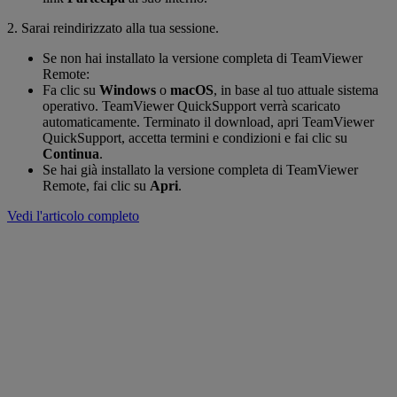
2. Sarai reindirizzato alla tua sessione.
Se non hai installato la versione completa di TeamViewer
Remote:
Fa clic su
Windows
o
macOS
, in base al tuo attuale sistema
operativo. TeamViewer QuickSupport verrà scaricato
automaticamente. Terminato il download, apri TeamViewer
QuickSupport, accetta termini e condizioni e fai clic su
Continua
.
Se hai già installato la versione completa di TeamViewer
Remote, fai clic su
Apri
.
Vedi l'articolo completo