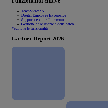
Funzionalità chiave
TeamViewer AI
Digital Employee Experience
Supporto e controllo remoto
Gestione delle risorse e delle patch
Vedi tutte le funzionalità
Gartner Report 2026