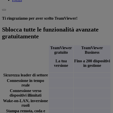
Ti ringraziamo per aver scelto TeamViewer!
Sblocca tutte le funzionalità avanzate
gratuitamente
TeamViewer
TeamViewer
gratuito
Business
La tua
Fino a 200 dispositivi
versione
in gestione
Sicurezza leader di settore
Connessione in tempo
reale
Connessione verso
dispositivi illimitati
Wake-on-LAN, inversione
ruoli
Stampa remota, coda e