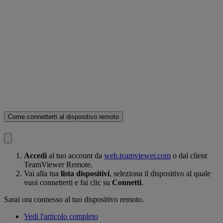
Come connetterti al dispositivo remoto
Accedi
al tuo account da
web.teamviewer.com
o dal client
TeamViewer Remote.
Vai alla tua
lista dispositivi
, seleziona il dispositivo al quale
vuoi connetterti e fai clic su
Connetti
.
Sarai ora connesso al tuo dispositivo remoto.
Vedi l'articolo completo