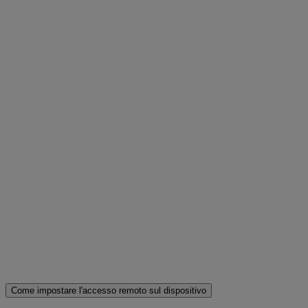
Come impostare l'accesso remoto sul dispositivo