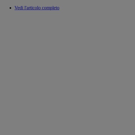
Vedi l'articolo completo