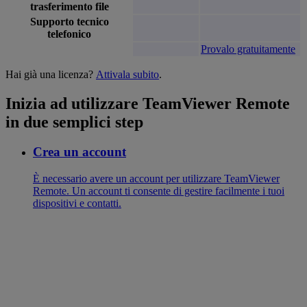
trasferimento file
Supporto tecnico
telefonico
Provalo gratuitamente
Hai già una licenza?
Attivala subito
.
Inizia ad utilizzare TeamViewer Remote
in due semplici step
Crea un account
È necessario avere un account per utilizzare TeamViewer
Remote. Un account ti consente di gestire facilmente i tuoi
dispositivi e contatti.