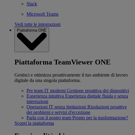
Slack
Microsoft Teams
Vedi tutte le integrazioni
Piattaforma ONE
Piattaforma TeamViewer ONE
Gestisci e ottimizza proattivamente il tuo ambiente di lavoro
digitale da una singola piattaforma.
Per team IT moderni
Gestione proattiva dei dispositivi
Esperienza intuitiva
Esperienza digitale fluida e senza
interruzioni
Operazioni IT senza limitazioni
Risoluzioni proattive
dei problemi e servizi d'eccezione
Parla con il nostro team
Pronto per la trasformazione?
Scopri la piattaforma