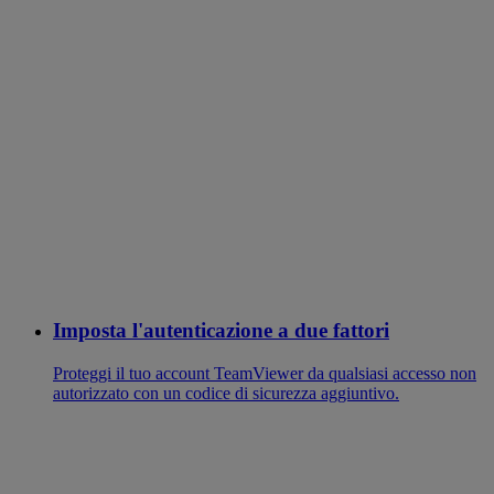
Imposta l'autenticazione a due fattori
Proteggi il tuo account TeamViewer da qualsiasi accesso non
autorizzato con un codice di sicurezza aggiuntivo.