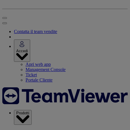
Contatta il team vendite
Accedi
Apri web app
Management Console
Ticket
Portale Cliente
Prodotti