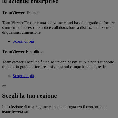
le aziende enterprise
TeamViewer Tensor
TeamViewer Tensor è una soluzione cloud based in grado di fornire
strumenti di accesso remoto e collaborazione a distanza ad aziende
di qualsiasi dimensione.
Scopri di più
TeamViewer Frontline
TeamViewer Frontline è una soluzione basata su AR per il supporto
remoto, in grado di fornire assistenza sul campo in tempo reale.
Scopri di più
Scegli la tua regione
La selezione di una regione cambia la lingua e/o il contenuto di
teamviewer.com