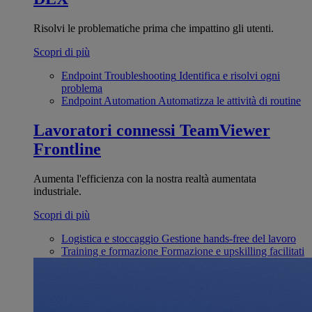
Risolvi le problematiche prima che impattino gli utenti.
Scopri di più
Endpoint Troubleshooting
Identifica e risolvi ogni
problema
Endpoint Automation
Automatizza le attività di routine
Lavoratori connessi
TeamViewer
Frontline
Aumenta l'efficienza con la nostra realtà aumentata
industriale.
Scopri di più
Logistica e stoccaggio
Gestione hands-free del lavoro
Training e formazione
Formazione e upskilling facilitati