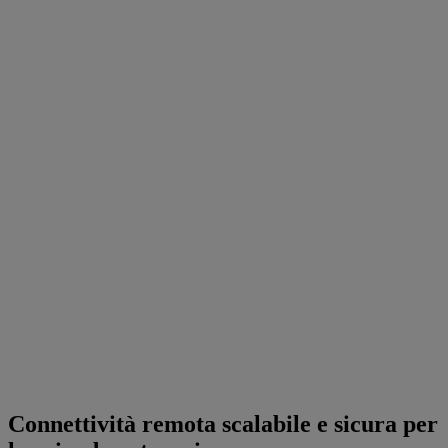
Connettività remota scalabile e sicura per