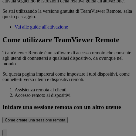
attivala seguendo le istruzioni della relativa guida all'attivazione.
Se stai utilizzando la versione gratuita di TeamViewer Remote, salta
questo passaggio.
Vai alle guide all'attivazione
Come utilizzare TeamViewer Remote
TeamViewer Remote è un software di accesso remoto che consente
agli utenti di connettersi a qualsiasi dispositivo, da ovunque nel
mondo.
Su questa pagina imparerai come impostare i tuoi dispositivi, come
connetterti verso utenti e dispositivi remoti.
Assistenza remota ai clienti
Accesso remoto ai dispositivi
Iniziare una sessione remota con un altro utente
Come creare una sessione remota