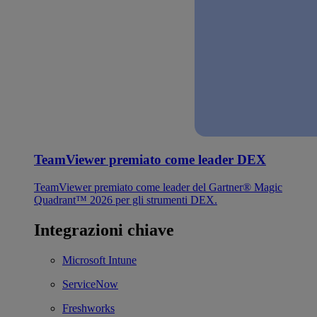
TeamViewer premiato come leader DEX
TeamViewer premiato come leader del Gartner® Magic
Quadrant™ 2026 per gli strumenti DEX.
Integrazioni chiave
Microsoft Intune
ServiceNow
Freshworks