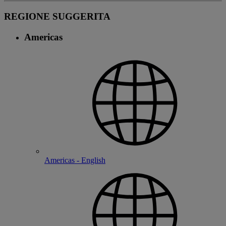
REGIONE SUGGERITA
Americas
Americas - English