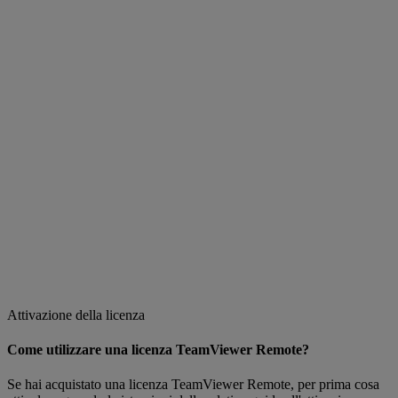
Attivazione della licenza
Come utilizzare una licenza TeamViewer Remote?
Se hai acquistato una licenza TeamViewer Remote, per prima cosa