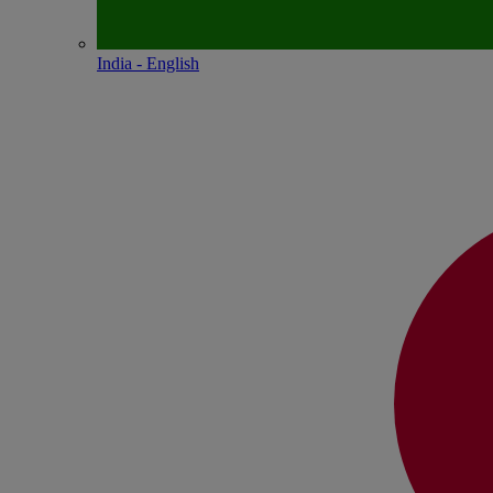
India - English