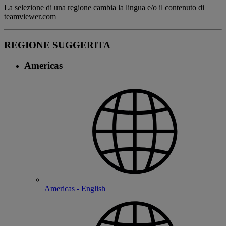
La selezione di una regione cambia la lingua e/o il contenuto di
teamviewer.com
REGIONE SUGGERITA
Americas
Americas - English