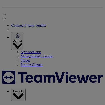
Contatta il team vendite
Accedi
Apri web app
Management Console
Ticket
Portale Cliente
Prodotti