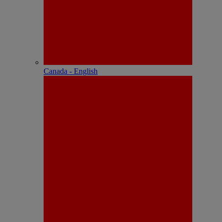
Canada - English