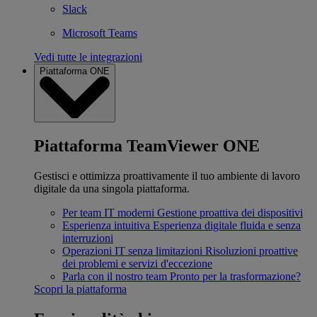
Slack
Microsoft Teams
Vedi tutte le integrazioni
Piattaforma ONE
Piattaforma TeamViewer ONE
Gestisci e ottimizza proattivamente il tuo ambiente di lavoro
digitale da una singola piattaforma.
Per team IT moderni
Gestione proattiva dei dispositivi
Esperienza intuitiva
Esperienza digitale fluida e senza
interruzioni
Operazioni IT senza limitazioni
Risoluzioni proattive
dei problemi e servizi d'eccezione
Parla con il nostro team
Pronto per la trasformazione?
Scopri la piattaforma