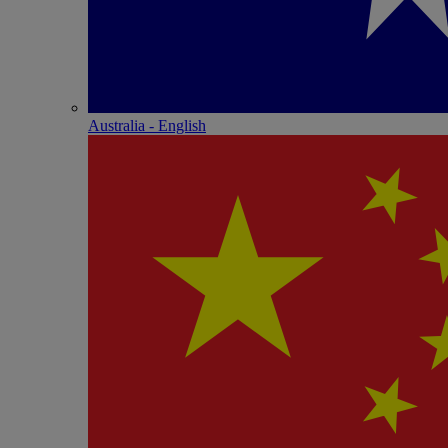
Australia - English