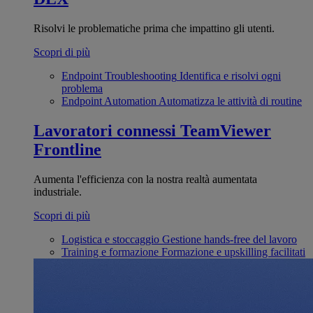
Risolvi le problematiche prima che impattino gli utenti.
Scopri di più
Endpoint Troubleshooting
Identifica e risolvi ogni
problema
Endpoint Automation
Automatizza le attività di routine
Lavoratori connessi
TeamViewer
Frontline
Aumenta l'efficienza con la nostra realtà aumentata
industriale.
Scopri di più
Logistica e stoccaggio
Gestione hands-free del lavoro
Training e formazione
Formazione e upskilling facilitati