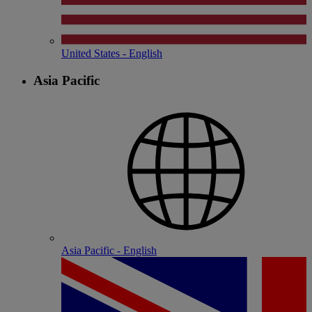
United States - English
Asia Pacific
Asia Pacific - English