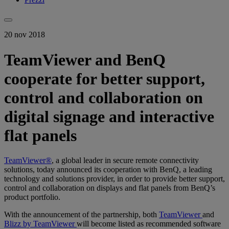
20 nov 2018
TeamViewer and BenQ
cooperate for better support,
control and collaboration on
digital signage and interactive
flat panels
TeamViewer®
, a global leader in secure remote connectivity
solutions, today announced its cooperation with BenQ, a leading
technology and solutions provider, in order to provide better support,
control and collaboration on displays and flat panels from BenQ’s
product portfolio.
With the announcement of the partnership, both
TeamViewer
and
Blizz by TeamViewer
will become listed as recommended software