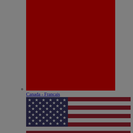
Canada - Français