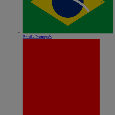
Brasil - Português