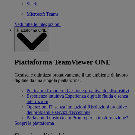
Slack
Microsoft Teams
Vedi tutte le integrazioni
Piattaforma ONE
Piattaforma TeamViewer ONE
Gestisci e ottimizza proattivamente il tuo ambiente di lavoro
digitale da una singola piattaforma.
Per team IT moderni
Gestione proattiva dei dispositivi
Esperienza intuitiva
Esperienza digitale fluida e senza
interruzioni
Operazioni IT senza limitazioni
Risoluzioni proattive
dei problemi e servizi d'eccezione
Parla con il nostro team
Pronto per la trasformazione?
Scopri la piattaforma