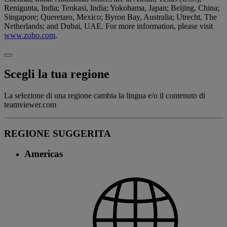
Renigunta, India; Tenkasi, India; Yokohama, Japan; Beijing, China;
Singapore; Queretaro, Mexico; Byron Bay, Australia; Utrecht, The
Netherlands; and Dubai, UAE. For more information, please visit
www.zoho.com
.
Scegli la tua regione
La selezione di una regione cambia la lingua e/o il contenuto di
teamviewer.com
REGIONE SUGGERITA
Americas