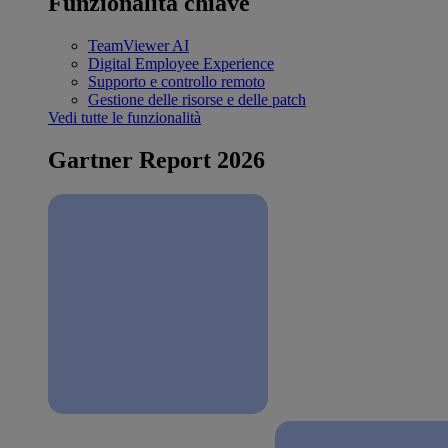
Funzionalità chiave
TeamViewer AI
Digital Employee Experience
Supporto e controllo remoto
Gestione delle risorse e delle patch
Vedi tutte le funzionalità
Gartner Report 2026