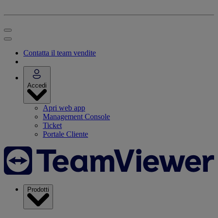
Contatta il team vendite
Accedi
Apri web app
Management Console
Ticket
Portale Cliente
Prodotti