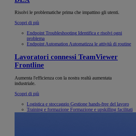
Risolvi le problematiche prima che impattino gli utenti.
Scopri di più
Endpoint Troubleshooting
Identifica e risolvi ogni
problema
Endpoint Automation
Automatizza le attività di routine
Lavoratori connessi
TeamViewer
Frontline
Aumenta l'efficienza con la nostra realtà aumentata
industriale.
Scopri di più
Logistica e stoccaggio
Gestione hands-free del lavoro
Training e formazione
Formazione e upskilling facilitati