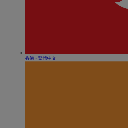
香港 - 繁體中文