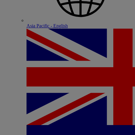
Asia Pacific - English