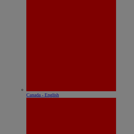
Canada - English