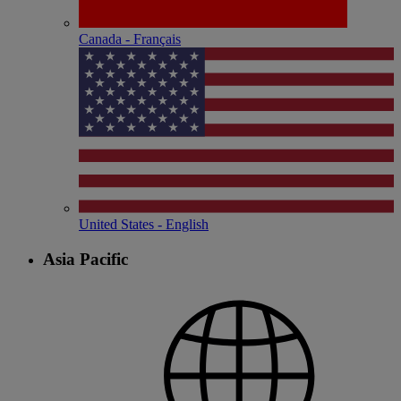
Canada - Français
United States - English
Asia Pacific