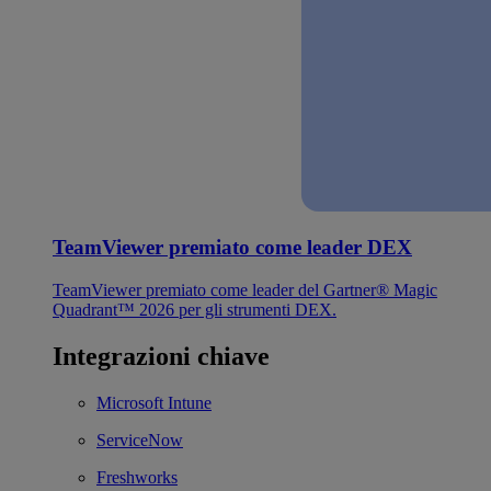
TeamViewer premiato come leader DEX
TeamViewer premiato come leader del Gartner® Magic
Quadrant™ 2026 per gli strumenti DEX.
Integrazioni chiave
Microsoft Intune
ServiceNow
Freshworks