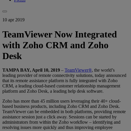
10 apr 2019
TeamViewer Now Integrated
with Zoho CRM and Zoho
Desk
TAMPA BAY, April 10, 2019
–
TeamViewer®
, the world’s
leading provider of remote connectivity solutions, today announced
that its remote assistance platform is fully integrated with Zoho
CRM, a leading cloud-based customer relationship management
platform and Zoho Desk, a leading help desk software.
Zoho has more than 45 million users leveraging their 40+ cloud-
based business products, including Zoho CRM and Zoho Desk.
TeamViewer can be embedded in both platforms, providing remote
assistance session just a click away. Sessions can be started by
administrators from within the Zoho workflow – identifying and
resolving issues more quickly and thus improving employee