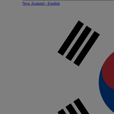
New Zealand - English