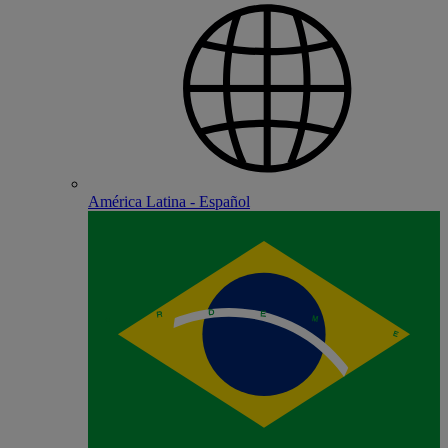
América Latina - Español