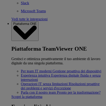
Slack
Microsoft Teams
Vedi tutte le integrazioni
Piattaforma ONE
Piattaforma TeamViewer ONE
Gestisci e ottimizza proattivamente il tuo ambiente di lavoro
digitale da una singola piattaforma.
Per team IT moderni
Gestione proattiva dei dispositivi
Esperienza intuitiva
Esperienza digitale fluida e senza
interruzioni
Operazioni IT senza limitazioni
Risoluzioni proattive
dei problemi e servizi d'eccezione
Parla con il nostro team
Pronto per la trasformazione?
Scopri la piattaforma