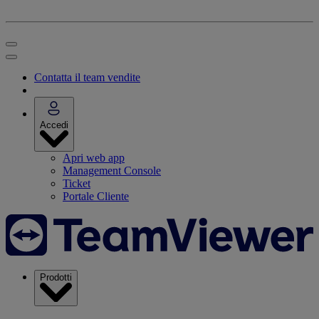
Contatta il team vendite
Accedi
Apri web app
Management Console
Ticket
Portale Cliente
Prodotti