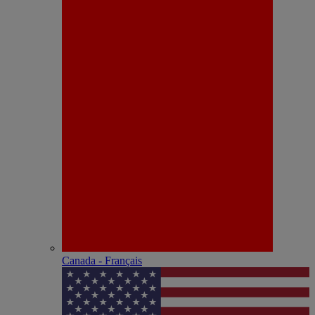
Canada - Français