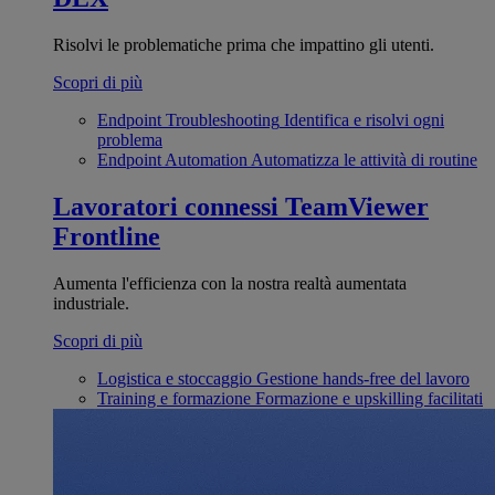
Risolvi le problematiche prima che impattino gli utenti.
Scopri di più
Endpoint Troubleshooting
Identifica e risolvi ogni
problema
Endpoint Automation
Automatizza le attività di routine
Lavoratori connessi
TeamViewer
Frontline
Aumenta l'efficienza con la nostra realtà aumentata
industriale.
Scopri di più
Logistica e stoccaggio
Gestione hands-free del lavoro
Training e formazione
Formazione e upskilling facilitati