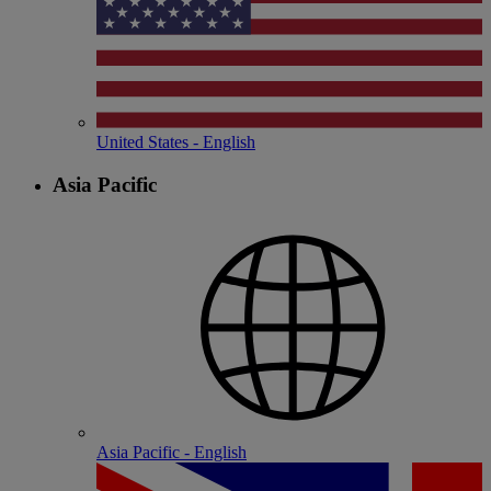
United States - English
Asia Pacific
Asia Pacific - English