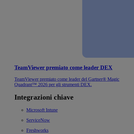
TeamViewer premiato come leader DEX
TeamViewer premiato come leader del Gartner® Magic
Quadrant™ 2026 per gli strumenti DEX.
Integrazioni chiave
Microsoft Intune
ServiceNow
Freshworks