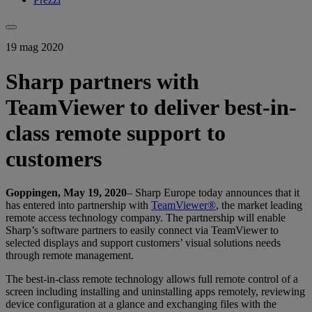
19 mag 2020
Sharp partners with
TeamViewer to deliver best-in-
class remote support to
customers
Goppingen, May 19, 2020
– Sharp Europe today announces that it
has entered into partnership with
TeamViewer®
, the market leading
remote access technology company. The partnership will enable
Sharp’s software partners to easily connect via TeamViewer to
selected displays and support customers’ visual solutions needs
through remote management.
The best-in-class remote technology allows full remote control of a
screen including installing and uninstalling apps remotely, reviewing
device configuration at a glance and exchanging files with the