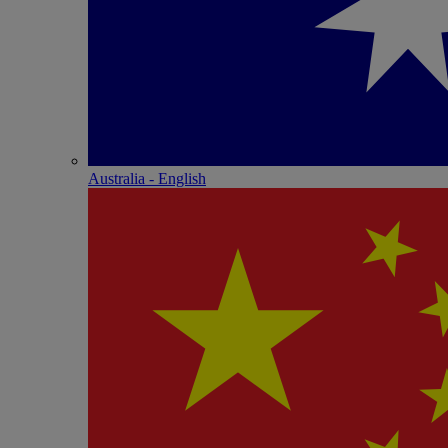
Australia - English