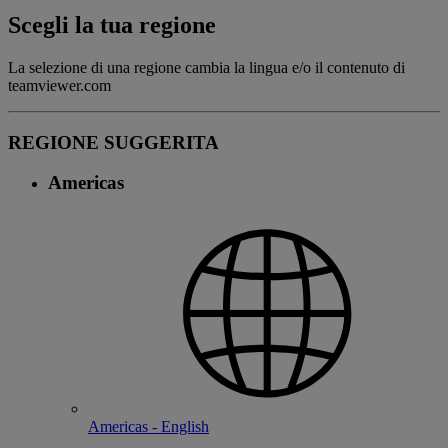
Scegli la tua regione
La selezione di una regione cambia la lingua e/o il contenuto di
teamviewer.com
REGIONE SUGGERITA
Americas
Americas - English