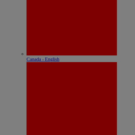
Canada - English