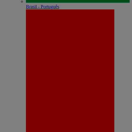
Brasil - Português