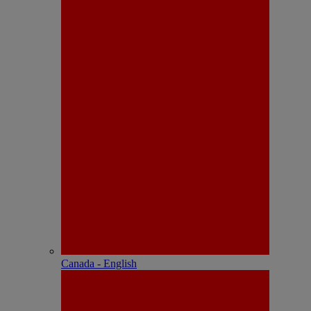
Canada - English