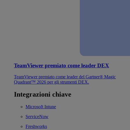
TeamViewer premiato come leader DEX
TeamViewer premiato come leader del Gartner® Magic
Quadrant™ 2026 per gli strumenti DEX.
Integrazioni chiave
Microsoft Intune
ServiceNow
Freshworks