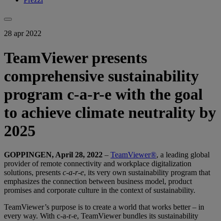
28 apr 2022
TeamViewer presents
comprehensive sustainability
program c-a-r-e with the goal
to achieve climate neutrality by
2025
GOPPINGEN, April 28, 2022
–
TeamViewer®
, a leading global
provider of remote connectivity and workplace digitalization
solutions, presents
c-a-r-e
, its very own sustainability program that
emphasizes the connection between business model, product
promises and corporate culture in the context of sustainability.
TeamViewer’s purpose is to create a world that works better – in
every way. With c-a-r-e, TeamViewer bundles its sustainability