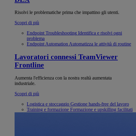
Risolvi le problematiche prima che impattino gli utenti.
Scopri di più
Endpoint Troubleshooting
Identifica e risolvi ogni
problema
Endpoint Automation
Automatizza le attività di routine
Lavoratori connessi
TeamViewer
Frontline
Aumenta l'efficienza con la nostra realtà aumentata
industriale.
Scopri di più
Logistica e stoccaggio
Gestione hands-free del lavoro
Training e formazione
Formazione e upskilling facilitati