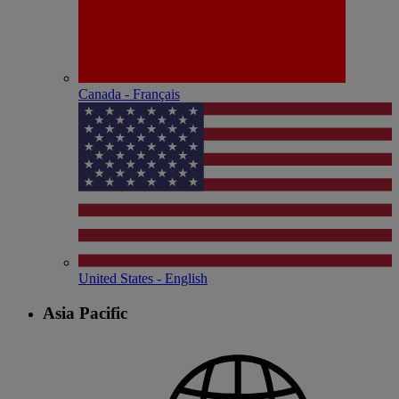
Canada - Français
United States - English
Asia Pacific