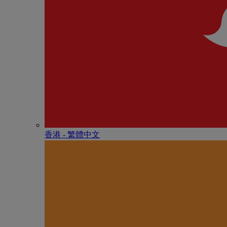
香港 - 繁體中文