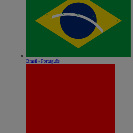
Brasil - Português