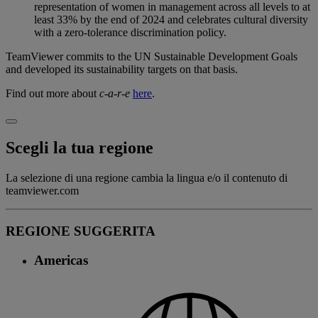
representation of women in management across all levels to at
least 33% by the end of 2024 and celebrates cultural diversity
with a zero-tolerance discrimination policy.
TeamViewer commits to the UN Sustainable Development Goals
and developed its sustainability targets on that basis.
Find out more about
c-a-r-e
here
.
Scegli la tua regione
La selezione di una regione cambia la lingua e/o il contenuto di
teamviewer.com
REGIONE SUGGERITA
Americas