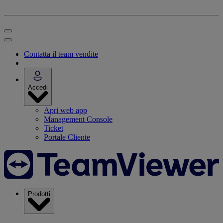
Contatta il team vendite
Accedi
Apri web app
Management Console
Ticket
Portale Cliente
Prodotti