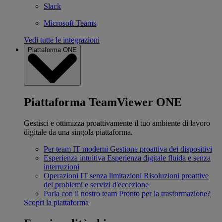
Slack
Microsoft Teams
Vedi tutte le integrazioni
Piattaforma ONE
Piattaforma TeamViewer ONE
Gestisci e ottimizza proattivamente il tuo ambiente di lavoro
digitale da una singola piattaforma.
Per team IT moderni
Gestione proattiva dei dispositivi
Esperienza intuitiva
Esperienza digitale fluida e senza
interruzioni
Operazioni IT senza limitazioni
Risoluzioni proattive
dei problemi e servizi d'eccezione
Parla con il nostro team
Pronto per la trasformazione?
Scopri la piattaforma