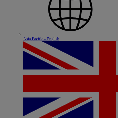
Asia Pacific - English