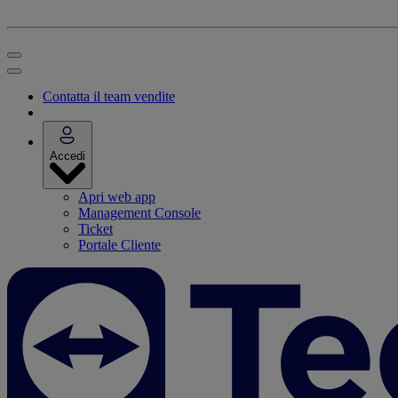
Contatta il team vendite
Accedi
Apri web app
Management Console
Ticket
Portale Cliente