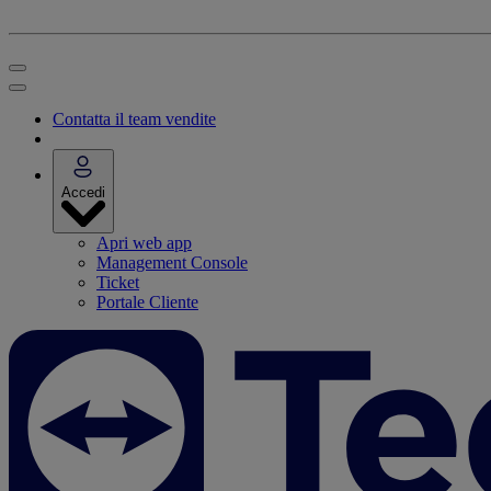
Contatta il team vendite
Accedi
Apri web app
Management Console
Ticket
Portale Cliente