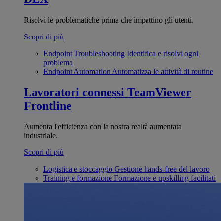
Risolvi le problematiche prima che impattino gli utenti.
Scopri di più
Endpoint Troubleshooting
Identifica e risolvi ogni
problema
Endpoint Automation
Automatizza le attività di routine
Lavoratori connessi
TeamViewer
Frontline
Aumenta l'efficienza con la nostra realtà aumentata
industriale.
Scopri di più
Logistica e stoccaggio
Gestione hands-free del lavoro
Training e formazione
Formazione e upskilling facilitati