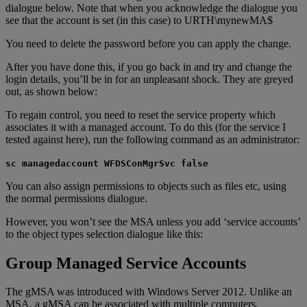
dialogue below. Note that when you acknowledge the dialogue you
see that the account is set (in this case) to URTH\mynewMA$
You need to delete the password before you can apply the change.
After you have done this, if you go back in and try and change the
login details, you’ll be in for an unpleasant shock. They are greyed
out, as shown below:
To regain control, you need to reset the service property which
associates it with a managed account. To do this (for the service I
tested against here), run the following command as an administrator:
sc managedaccount WFDSConMgrSvc false
You can also assign permissions to objects such as files etc, using
the normal permissions dialogue.
However, you won’t see the MSA unless you add ‘service accounts’
to the object types selection dialogue like this:
Group Managed Service Accounts
The gMSA was introduced with Windows Server 2012. Unlike an
MSA, a gMSA can be associated with multiple computers.