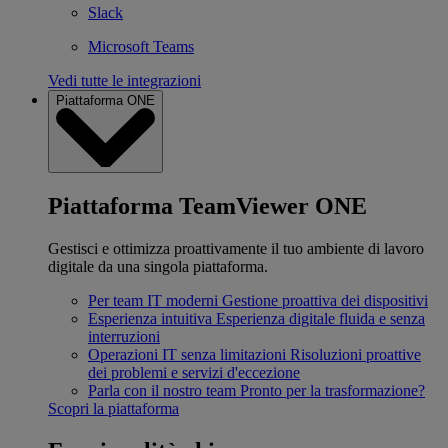
Slack
Microsoft Teams
Vedi tutte le integrazioni
Piattaforma ONE
Piattaforma TeamViewer ONE
Gestisci e ottimizza proattivamente il tuo ambiente di lavoro
digitale da una singola piattaforma.
Per team IT moderni
Gestione proattiva dei dispositivi
Esperienza intuitiva
Esperienza digitale fluida e senza
interruzioni
Operazioni IT senza limitazioni
Risoluzioni proattive
dei problemi e servizi d'eccezione
Parla con il nostro team
Pronto per la trasformazione?
Scopri la piattaforma