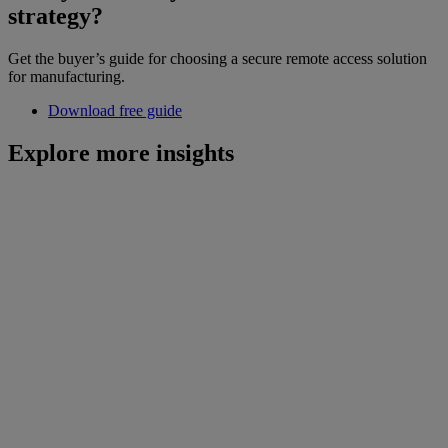
strategy?
Get the buyer’s guide for choosing a secure remote access solution
for manufacturing.
Download free guide
Explore more insights