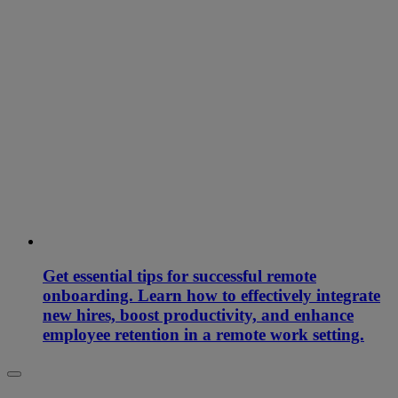
Get essential tips for successful remote
onboarding. Learn how to effectively integrate
new hires, boost productivity, and enhance
employee retention in a remote work setting.