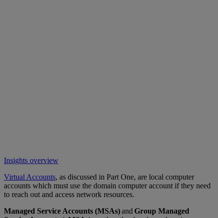
Insights overview
Virtual Accounts
, as discussed in Part One, are local computer
accounts which must use the domain computer account if they need
to reach out and access network resources.
Managed Service Accounts (MSAs)
and
Group Managed