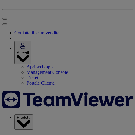
Contatta il team vendite
Accedi
Apri web app
Management Console
Ticket
Portale Cliente
Prodotti