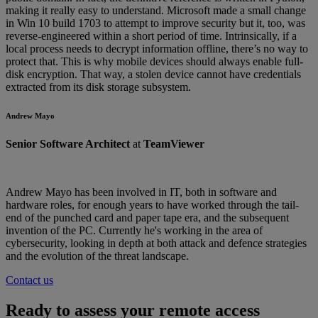
making it really easy to understand. Microsoft made a small change
in Win 10 build 1703 to attempt to improve security but it, too, was
reverse-engineered within a short period of time. Intrinsically, if a
local process needs to decrypt information offline, there’s no way to
protect that. This is why mobile devices should always enable full-
disk encryption. That way, a stolen device cannot have credentials
extracted from its disk storage subsystem.
Andrew Mayo
Senior Software Architect
at
TeamViewer
Andrew Mayo has been involved in IT, both in software and
hardware roles, for enough years to have worked through the tail-
end of the punched card and paper tape era, and the subsequent
invention of the PC. Currently he's working in the area of
cybersecurity, looking in depth at both attack and defence strategies
and the evolution of the threat landscape.
Contact us
Ready to assess your remote access