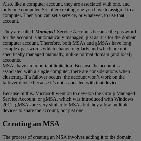
Also, like a computer account, they are associated with one, and
only one computer. So, after creating one you have to assign it to a
computer. Then you can set a service, or whatever, to use that
account.
They are called
Managed
Service Accounts because the password
for the account is automatically managed, just as it is for the domain
computer account. Therefore, both MSAs and gMSAs have long,
complex passwords which change regularly and which are not
specifically managed manually, unlike normal domain (and local)
accounts.
MSAs have an important limitation. Because the account is
associated with a single computer, there are considerations when
clustering. If a failover occurs, the account won’t work on the
failover device because it’s not associated with that device.
Because of this, Microsoft went on to develop the Group Managed
Service Account, or gMSA, which was introduced with Windows
2012. gMSAs are very similar to MSAs but they allow multiple
devices to share the account, not just one.
Creating an MSA
The process of creating an MSA involves adding it to the domain