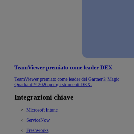
TeamViewer premiato come leader DEX
TeamViewer premiato come leader del Gartner® Magic
Quadrant™ 2026 per gli strumenti DEX.
Integrazioni chiave
Microsoft Intune
ServiceNow
Freshworks