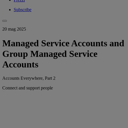
Subscribe
20 mag 2025
Managed Service Accounts and
Group Managed Service
Accounts
Accounts Everywhere, Part 2
Connect and support people