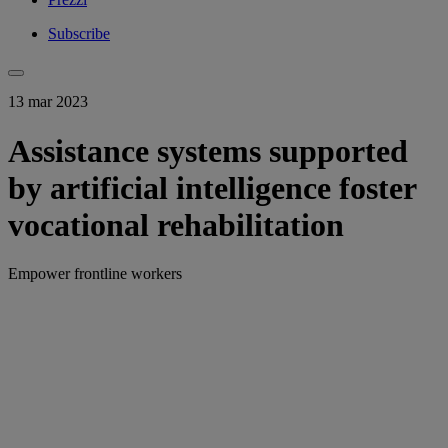
Subscribe
13 mar 2023
Assistance systems supported
by artificial intelligence foster
vocational rehabilitation
Empower frontline workers