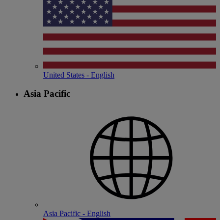
United States - English
Asia Pacific
Asia Pacific - English