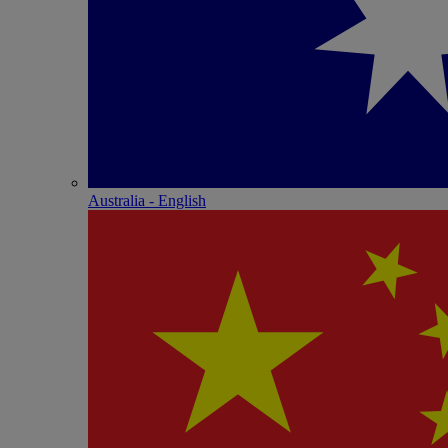
Australia - English