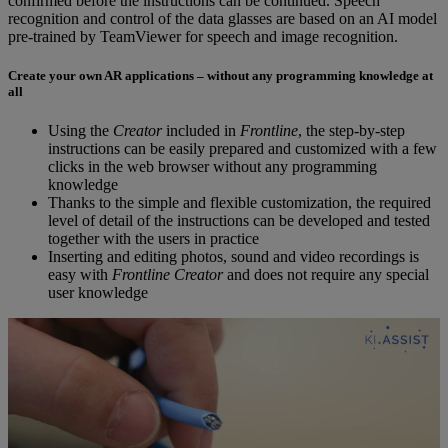
confirmed before the instructions can be continued. Speech
recognition and control of the data glasses are based on an AI model
pre-trained by TeamViewer for speech and image recognition.
Create your own AR applications – without any programming knowledge at
all
Using the
Creator
included in
Frontline
, the step-by-step
instructions can be easily prepared and customized with a few
clicks in the web browser without any programming
knowledge
Thanks to the simple and flexible customization, the required
level of detail of the instructions can be developed and tested
together with the users in practice
Inserting and editing photos, sound and video recordings is
easy with
Frontline Creator
and does not require any special
user knowledge