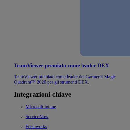
TeamViewer premiato come leader DEX
TeamViewer premiato come leader del Gartner® Magic
Quadrant™ 2026 per gli strumenti DEX.
Integrazioni chiave
Microsoft Intune
ServiceNow
Freshworks