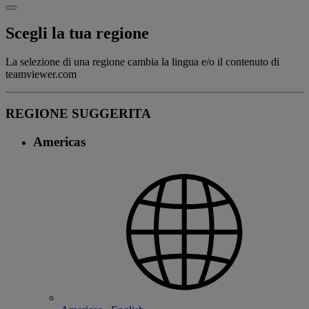
Scegli la tua regione
La selezione di una regione cambia la lingua e/o il contenuto di
teamviewer.com
REGIONE SUGGERITA
Americas