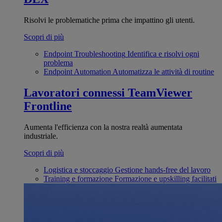
Risolvi le problematiche prima che impattino gli utenti.
Scopri di più
Endpoint Troubleshooting
Identifica e risolvi ogni
problema
Endpoint Automation
Automatizza le attività di routine
Lavoratori connessi
TeamViewer
Frontline
Aumenta l'efficienza con la nostra realtà aumentata
industriale.
Scopri di più
Logistica e stoccaggio
Gestione hands-free del lavoro
Training e formazione
Formazione e upskilling facilitati