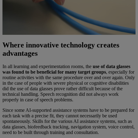
Where innovative technology creates
advantages
In all learning and experimentation rooms, the
use of data glasses
was found to be beneficial for many target groups
, especially for
routine activities with the same procedure over and over again. Only
in the case of people with severe physical or cognitive disabilities
did the use of data glasses prove rather difficult because of the
technical handling. Speech recognition did not always work
properly in case of speech problems.
Since some AI-supported assistance systems have to be prepared for
each task with a precise fit, they cannot necessarily be used
spontaneously. Skills for the various AI assistance systems, such as
data glasses, biofeedback tracking, navigation system, voice control,
need to be built through training and consultation.