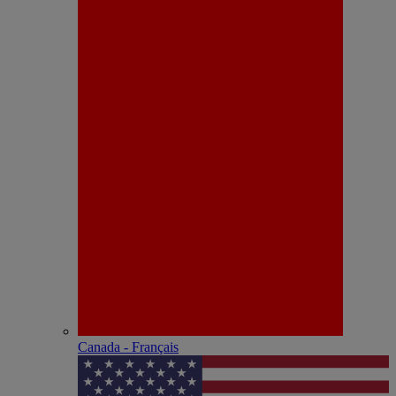
Canada - Français