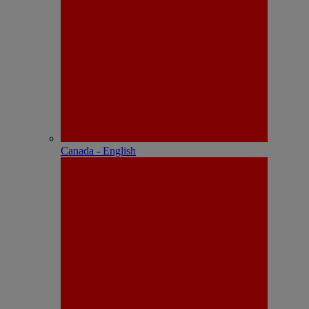
Canada - English