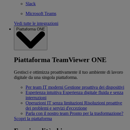
Slack
Microsoft Teams
Vedi tutte le integrazioni
Piattaforma ONE
Piattaforma TeamViewer ONE
Gestisci e ottimizza proattivamente il tuo ambiente di lavoro
digitale da una singola piattaforma.
Per team IT moderni
Gestione proattiva dei dispositivi
Esperienza intuitiva
Esperienza digitale fluida e senza
interruzioni
Operazioni IT senza limitazioni
Risoluzioni proattive
dei problemi e servizi d'eccezione
Parla con il nostro team
Pronto per la trasformazione?
Scopri la piattaforma