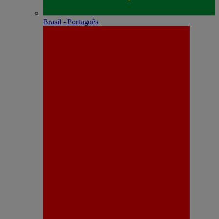
Brasil - Português