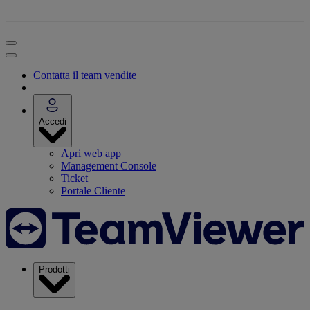
Contatta il team vendite
Accedi
Apri web app
Management Console
Ticket
Portale Cliente
Prodotti